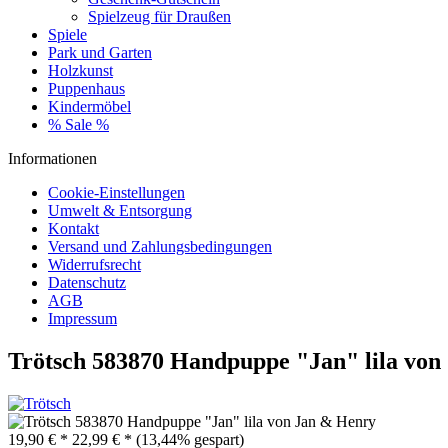
Spielzeug für Draußen
Spiele
Park und Garten
Holzkunst
Puppenhaus
Kindermöbel
% Sale %
Informationen
Cookie-Einstellungen
Umwelt & Entsorgung
Kontakt
Versand und Zahlungsbedingungen
Widerrufsrecht
Datenschutz
AGB
Impressum
Trötsch 583870 Handpuppe "Jan" lila von
19,90 € *
22,99 € *
(13,44% gespart)