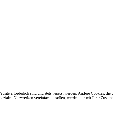
ebsite erforderlich sind und stets gesetzt werden. Andere Cookies, di
sozialen Netzwerken vereinfachen sollen, werden nur mit Ihrer Zustim