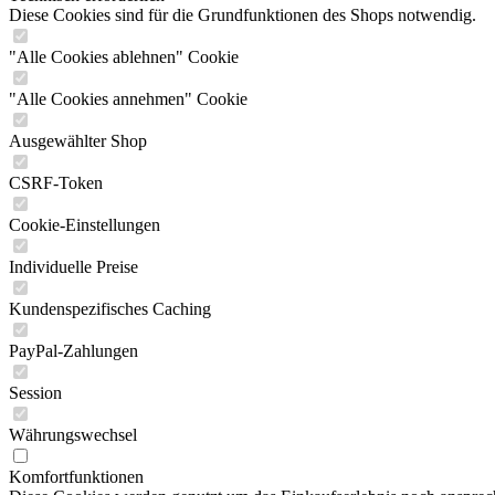
Diese Cookies sind für die Grundfunktionen des Shops notwendig.
"Alle Cookies ablehnen" Cookie
"Alle Cookies annehmen" Cookie
Ausgewählter Shop
CSRF-Token
Cookie-Einstellungen
Individuelle Preise
Kundenspezifisches Caching
PayPal-Zahlungen
Session
Währungswechsel
Komfortfunktionen