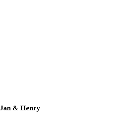
 Jan & Henry