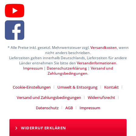
* Alle Preise inkl. gesetzl. Mehrwertsteuer zzgl.
Versandkosten
, wenn
nicht anders beschrieben.
Lieferzeiten gelten innerhalb Deutschlands, Lieferzeiten für andere
Länder entnehmen Sie bitte den
Versandinformationen
.
Impressum
|
Datenschutzerklärung
|
Versand und
Zahlungsbedingungen
.
Cookie-Einstellungen
Umwelt & Entsorgung
Kontakt
Versand und Zahlungsbedingungen
Widerrufsrecht
Datenschutz
AGB
Impressum
WIDERRUF ERKLÄREN