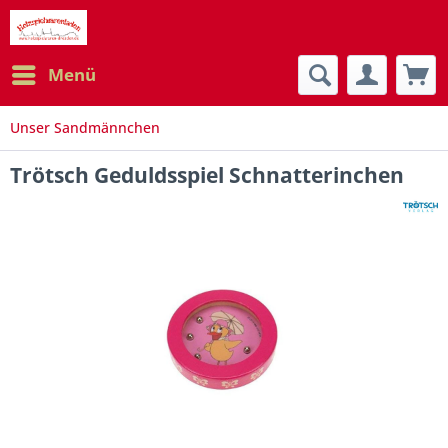
Menü
Unser Sandmännchen
Trötsch Geduldsspiel Schnatterinchen