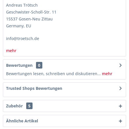
Andreas Trötsch
Geschwister-Scholl-Str. 11
15537 Gosen-Neu Zittau
Germany, EU
info@troetsch.de
mehr
Bewertungen
0
Bewertungen lesen, schreiben und diskutieren...
mehr
Trusted Shops Bewertungen
Zubehör
5
Ähnliche Artikel