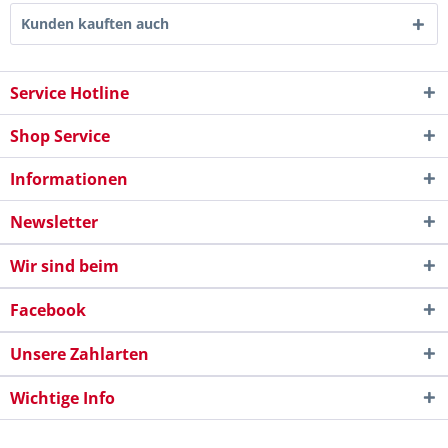
Kunden kauften auch
Service Hotline
Shop Service
Informationen
Newsletter
Wir sind beim
Facebook
Unsere Zahlarten
Wichtige Info