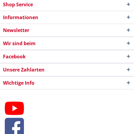
Shop Service
Informationen
Newsletter
Wir sind beim
Facebook
Unsere Zahlarten
Wichtige Info