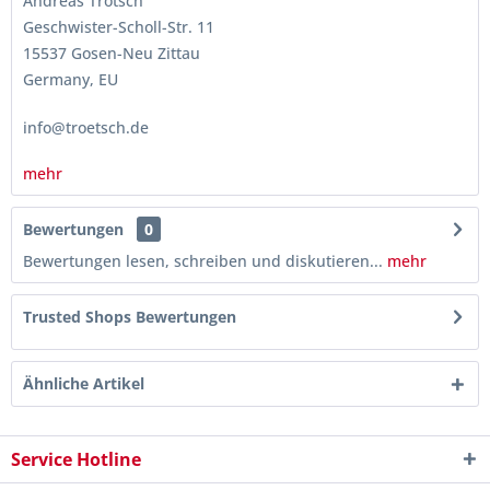
Andreas Trötsch
Geschwister-Scholl-Str. 11
15537 Gosen-Neu Zittau
Germany, EU
info@troetsch.de
mehr
Bewertungen
0
Bewertungen lesen, schreiben und diskutieren...
mehr
Trusted Shops Bewertungen
Ähnliche Artikel
Service Hotline