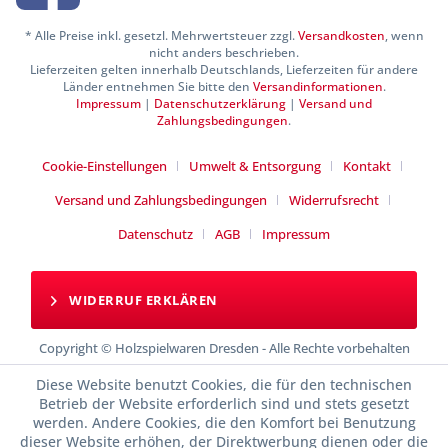
* Alle Preise inkl. gesetzl. Mehrwertsteuer zzgl.
Versandkosten
, wenn
nicht anders beschrieben.
Lieferzeiten gelten innerhalb Deutschlands, Lieferzeiten für andere
Länder entnehmen Sie bitte den
Versandinformationen
.
Impressum
|
Datenschutzerklärung
|
Versand und
Zahlungsbedingungen
.
Cookie-Einstellungen
Umwelt & Entsorgung
Kontakt
Versand und Zahlungsbedingungen
Widerrufsrecht
Datenschutz
AGB
Impressum
WIDERRUF ERKLÄREN
Copyright © Holzspielwaren Dresden - Alle Rechte vorbehalten
Diese Website benutzt Cookies, die für den technischen
Betrieb der Website erforderlich sind und stets gesetzt
werden. Andere Cookies, die den Komfort bei Benutzung
dieser Website erhöhen, der Direktwerbung dienen oder die