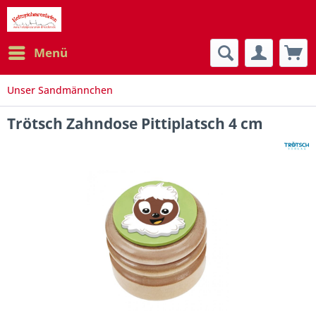
Menü
Unser Sandmännchen
Trötsch Zahndose Pittiplatsch 4 cm