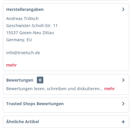
Herstellerangaben
Andreas Trötsch
Geschwister-Scholl-Str. 11
15537 Gosen-Neu Zittau
Germany, EU
info@troetsch.de
mehr
Bewertungen
0
Bewertungen lesen, schreiben und diskutieren...
mehr
Trusted Shops Bewertungen
Ähnliche Artikel