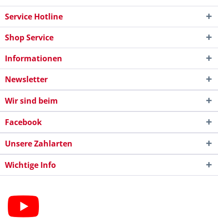
Service Hotline
Shop Service
Informationen
Newsletter
Wir sind beim
Facebook
Unsere Zahlarten
Wichtige Info