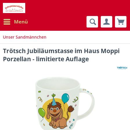
Menü
Unser Sandmännchen
Trötsch Jubiläumstasse im Haus Moppi
Porzellan - limitierte Auflage