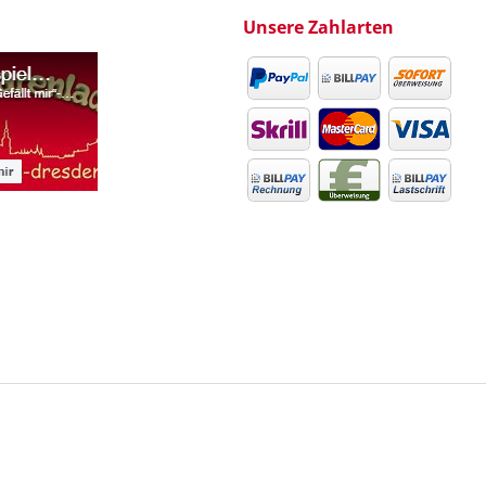
Unsere Zahlarten