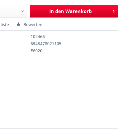
In den
Warenkorb
liste
Bewerten
:
102466
6943478021105
E6020