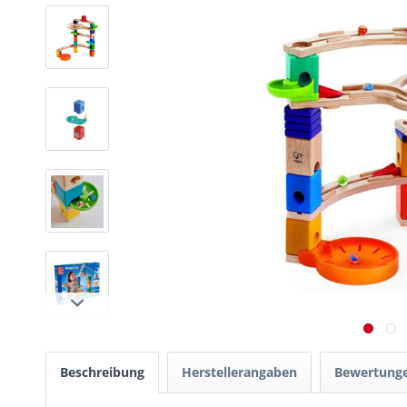
Beschreibung
Herstellerangaben
Bewertung