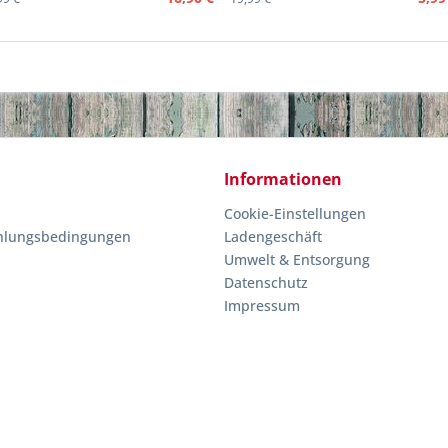
Informationen
Cookie-Einstellungen
hlungsbedingungen
Ladengeschäft
Umwelt & Entsorgung
Datenschutz
Impressum