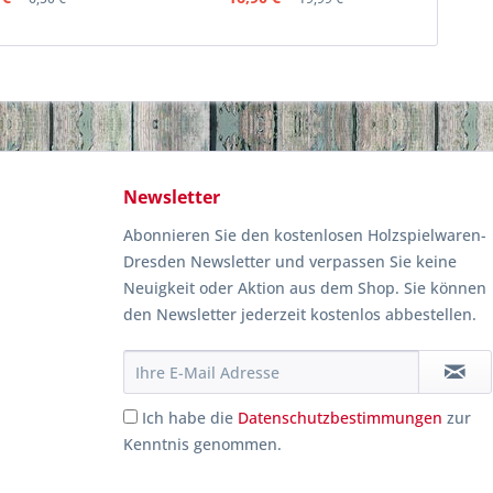
Newsletter
Abonnieren Sie den kostenlosen Holzspielwaren-
Dresden Newsletter und verpassen Sie keine
Neuigkeit oder Aktion aus dem Shop. Sie können
den Newsletter jederzeit kostenlos abbestellen.
Ich habe die
Datenschutzbestimmungen
zur
Kenntnis genommen.