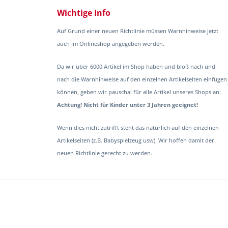
Wichtige Info
Auf Grund einer neuen Richtlinie müssen Warnhinweise jetzt
auch im Onlineshop angegeben werden.
Da wir über 6000 Artikel im Shop haben und bloß nach und
nach die Warnhinweise auf den einzelnen Artikelseiten einfügen
können, geben wir pauschal für alle Artikel unseres Shops an:
Achtung! Nicht für Kinder unter 3 Jahren geeignet!
Wenn dies nicht zutrifft steht das natürlich auf den einzelnen
Artikelseiten (z.B. Babyspielzeug usw). Wir hoffen damit der
neuen Richtlinie gerecht zu werden.