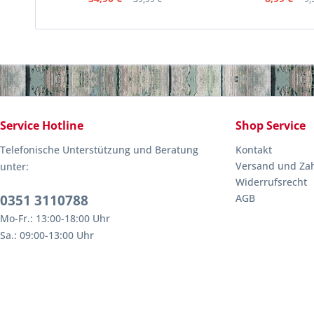
Service Hotline
Shop Service
Telefonische Unterstützung und Beratung
Kontakt
Versand und Za
unter:
Widerrufsrecht
0351 3110788
AGB
Mo-Fr.: 13:00-18:00 Uhr
Sa.: 09:00-13:00 Uhr