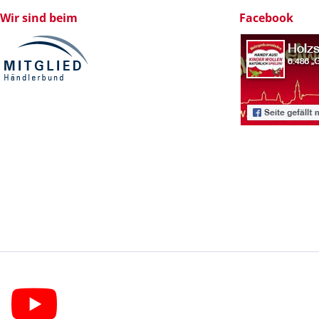
Wir sind beim
Facebook