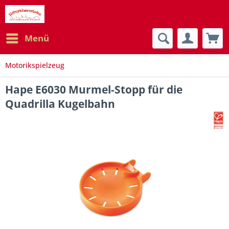
Menü
Motorikspielzeug
Hape E6030 Murmel-Stopp für die
Quadrilla Kugelbahn