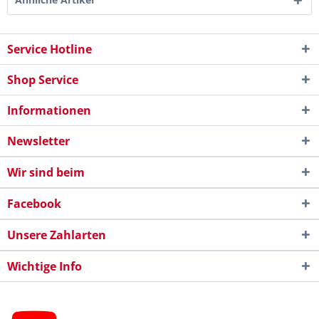
Service Hotline
Shop Service
Informationen
Newsletter
Wir sind beim
Facebook
Unsere Zahlarten
Wichtige Info