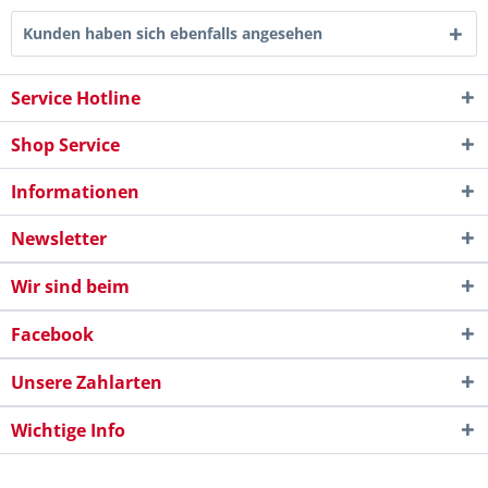
Kunden haben sich ebenfalls angesehen
Service Hotline
Shop Service
Informationen
Newsletter
Wir sind beim
Facebook
Unsere Zahlarten
Wichtige Info