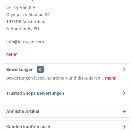
Le Toy Van B.V.
Olympisch Stadion 24
1076DE Amsterdam
Netherlands, EU
info@letoyvan.com
mehr
Bewertungen
0
Bewertungen lesen, schreiben und diskutieren...
mehr
Trusted Shops Bewertungen
Ähnliche Artikel
Kunden kauften auch