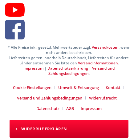
* Alle Preise inkl. gesetzl. Mehrwertsteuer zzgl.
Versandkosten
, wenn
nicht anders beschrieben.
Lieferzeiten gelten innerhalb Deutschlands, Lieferzeiten für andere
Länder entnehmen Sie bitte den
Versandinformationen
.
Impressum
|
Datenschutzerklärung
|
Versand und
Zahlungsbedingungen
.
Cookie-Einstellungen
Umwelt & Entsorgung
Kontakt
Versand und Zahlungsbedingungen
Widerrufsrecht
Datenschutz
AGB
Impressum
WIDERRUF ERKLÄREN