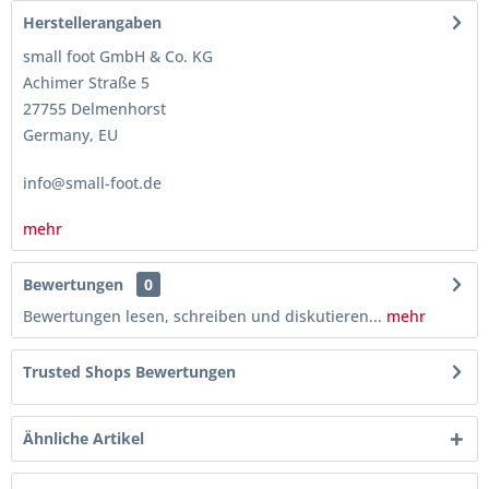
Herstellerangaben
small foot GmbH & Co. KG
Achimer Straße 5
27755 Delmenhorst
Germany, EU
info@small-foot.de
mehr
Bewertungen
0
Bewertungen lesen, schreiben und diskutieren...
mehr
Trusted Shops Bewertungen
Ähnliche Artikel