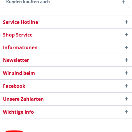
Kunden kauften auch
Service Hotline
Shop Service
Informationen
Newsletter
Wir sind beim
Facebook
Unsere Zahlarten
Wichtige Info