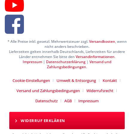
* Alle Preise inkl. gesetzl. Mehrwertsteuer zzgl.
Versandkosten
, wenn
nicht anders beschrieben.
Lieferzeiten gelten innerhalb Deutschlands, Lieferzeiten für andere
Länder entnehmen Sie bitte den
Versandinformationen
.
Impressum
|
Datenschutzerklärung
|
Versand und
Zahlungsbedingungen
.
Cookie-Einstellungen
Umwelt & Entsorgung
Kontakt
Versand und Zahlungsbedingungen
Widerrufsrecht
Datenschutz
AGB
Impressum
WIDERRUF ERKLÄREN