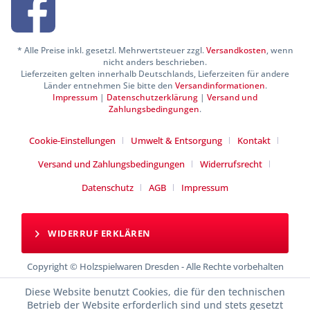
* Alle Preise inkl. gesetzl. Mehrwertsteuer zzgl.
Versandkosten
, wenn
nicht anders beschrieben.
Lieferzeiten gelten innerhalb Deutschlands, Lieferzeiten für andere
Länder entnehmen Sie bitte den
Versandinformationen
.
Impressum
|
Datenschutzerklärung
|
Versand und
Zahlungsbedingungen
.
Cookie-Einstellungen
Umwelt & Entsorgung
Kontakt
Versand und Zahlungsbedingungen
Widerrufsrecht
Datenschutz
AGB
Impressum
WIDERRUF ERKLÄREN
Copyright © Holzspielwaren Dresden - Alle Rechte vorbehalten
Diese Website benutzt Cookies, die für den technischen
Betrieb der Website erforderlich sind und stets gesetzt