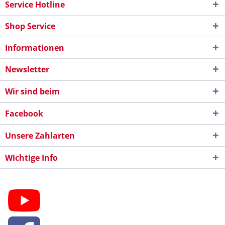
Service Hotline
Shop Service
Informationen
Newsletter
Wir sind beim
Facebook
Unsere Zahlarten
Wichtige Info