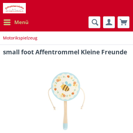
Menü
Motorikspielzeug
small foot Affentrommel Kleine Freunde