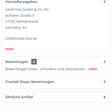
Herstellerangaben
small foot GmbH & Co. KG
Achimer Straße 5
27755 Delmenhorst
Germany, EU
info@small-foot.de
mehr
Bewertungen
0
Bewertungen lesen, schreiben und diskutieren...
mehr
Trusted Shops Bewertungen
Ähnliche Artikel