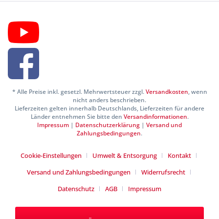
* Alle Preise inkl. gesetzl. Mehrwertsteuer zzgl.
Versandkosten
, wenn
nicht anders beschrieben.
Lieferzeiten gelten innerhalb Deutschlands, Lieferzeiten für andere
Länder entnehmen Sie bitte den
Versandinformationen
.
Impressum
|
Datenschutzerklärung
|
Versand und
Zahlungsbedingungen
.
Cookie-Einstellungen
Umwelt & Entsorgung
Kontakt
Versand und Zahlungsbedingungen
Widerrufsrecht
Datenschutz
AGB
Impressum