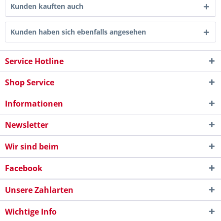
Kunden kauften auch
Kunden haben sich ebenfalls angesehen
Service Hotline
Shop Service
Informationen
Newsletter
Wir sind beim
Facebook
Unsere Zahlarten
Wichtige Info