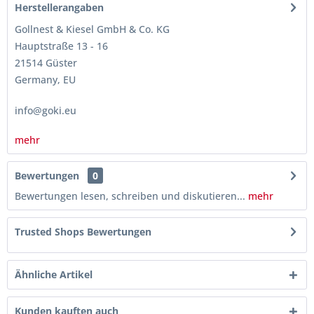
Herstellerangaben
Gollnest & Kiesel GmbH & Co. KG
Hauptstraße 13 - 16
21514 Güster
Germany, EU
info@goki.eu
mehr
Bewertungen
0
Bewertungen lesen, schreiben und diskutieren...
mehr
Trusted Shops Bewertungen
Ähnliche Artikel
Kunden kauften auch