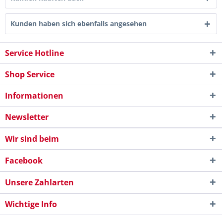
Kunden haben sich ebenfalls angesehen
Service Hotline
Shop Service
Informationen
Newsletter
Wir sind beim
Facebook
Unsere Zahlarten
Wichtige Info