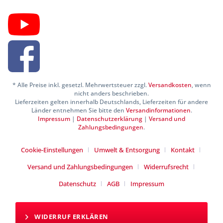
* Alle Preise inkl. gesetzl. Mehrwertsteuer zzgl.
Versandkosten
, wenn
nicht anders beschrieben.
Lieferzeiten gelten innerhalb Deutschlands, Lieferzeiten für andere
Länder entnehmen Sie bitte den
Versandinformationen
.
Impressum
|
Datenschutzerklärung
|
Versand und
Zahlungsbedingungen
.
Cookie-Einstellungen
Umwelt & Entsorgung
Kontakt
Versand und Zahlungsbedingungen
Widerrufsrecht
Datenschutz
AGB
Impressum
WIDERRUF ERKLÄREN