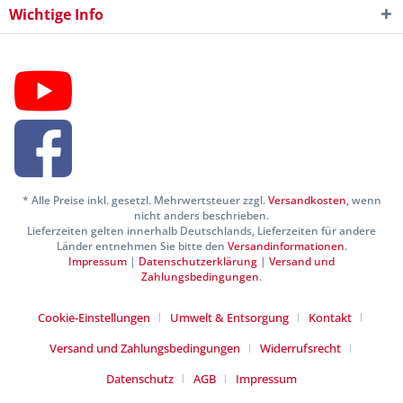
Wichtige Info
* Alle Preise inkl. gesetzl. Mehrwertsteuer zzgl.
Versandkosten
, wenn
nicht anders beschrieben.
Lieferzeiten gelten innerhalb Deutschlands, Lieferzeiten für andere
Länder entnehmen Sie bitte den
Versandinformationen
.
Impressum
|
Datenschutzerklärung
|
Versand und
Zahlungsbedingungen
.
Cookie-Einstellungen
Umwelt & Entsorgung
Kontakt
Versand und Zahlungsbedingungen
Widerrufsrecht
Datenschutz
AGB
Impressum