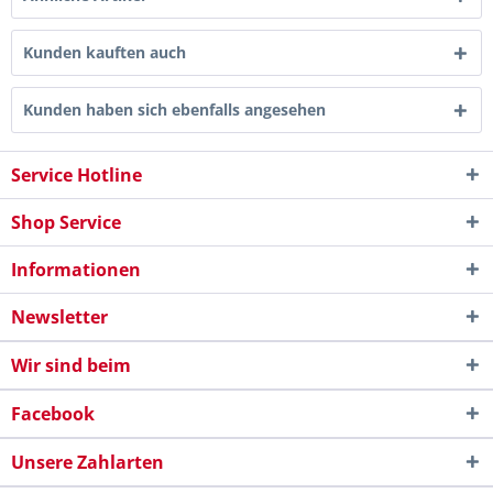
Kunden kauften auch
Kunden haben sich ebenfalls angesehen
Service Hotline
Shop Service
Informationen
Newsletter
Wir sind beim
Facebook
Unsere Zahlarten