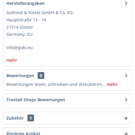
Herstellerangaben
Gollnest & Kiesel GmbH & Co. KG
Hauptstraße 13 - 16
21514 Güster
Germany, EU
info@goki.eu
mehr
Bewertungen
0
Bewertungen lesen, schreiben und diskutieren...
mehr
Trusted Shops Bewertungen
Zubehör
1
Ähnliche Artikel