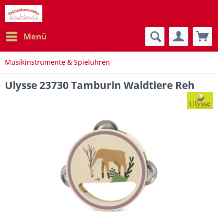
Menü
Musikinstrumente & Spieluhren
Ulysse 23730 Tamburin Waldtiere Reh