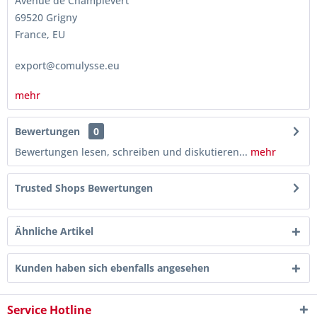
Avenue de Champlevert
69520 Grigny
France, EU
export@comulysse.eu
mehr
Bewertungen
0
Bewertungen lesen, schreiben und diskutieren...
mehr
Trusted Shops Bewertungen
Ähnliche Artikel
Kunden haben sich ebenfalls angesehen
Service Hotline