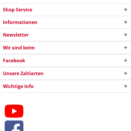
Shop Service
Informationen
Newsletter
Wir sind beim
Facebook
Unsere Zahlarten
Wichtige Info