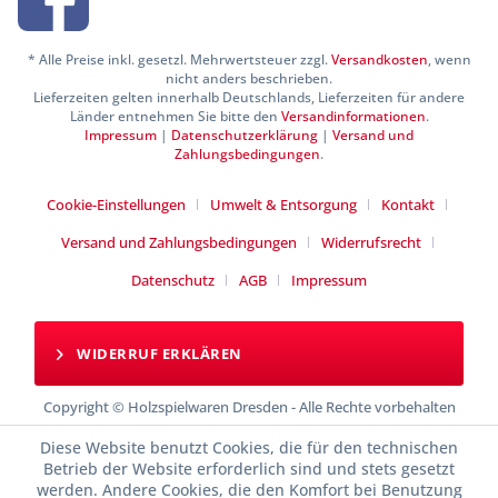
* Alle Preise inkl. gesetzl. Mehrwertsteuer zzgl.
Versandkosten
, wenn
nicht anders beschrieben.
Lieferzeiten gelten innerhalb Deutschlands, Lieferzeiten für andere
Länder entnehmen Sie bitte den
Versandinformationen
.
Impressum
|
Datenschutzerklärung
|
Versand und
Zahlungsbedingungen
.
Cookie-Einstellungen
Umwelt & Entsorgung
Kontakt
Versand und Zahlungsbedingungen
Widerrufsrecht
Datenschutz
AGB
Impressum
WIDERRUF ERKLÄREN
Copyright © Holzspielwaren Dresden - Alle Rechte vorbehalten
Diese Website benutzt Cookies, die für den technischen
Betrieb der Website erforderlich sind und stets gesetzt
werden. Andere Cookies, die den Komfort bei Benutzung