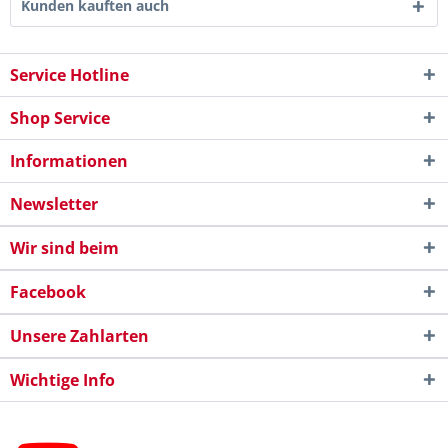
Kunden kauften auch
Service Hotline
Shop Service
Informationen
Newsletter
Wir sind beim
Facebook
Unsere Zahlarten
Wichtige Info