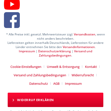
* Alle Preise inkl. gesetzl. Mehrwertsteuer zzgl.
Versandkosten
, wenn
nicht anders beschrieben.
Lieferzeiten gelten innerhalb Deutschlands, Lieferzeiten für andere
Länder entnehmen Sie bitte den
Versandinformationen
.
Impressum
|
Datenschutzerklärung
|
Versand und
Zahlungsbedingungen
.
Cookie-Einstellungen
Umwelt & Entsorgung
Kontakt
Versand und Zahlungsbedingungen
Widerrufsrecht
Datenschutz
AGB
Impressum
WIDERRUF ERKLÄREN