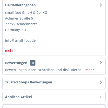
Herstellerangaben
small foot GmbH & Co. KG
Achimer Straße 5
27755 Delmenhorst
Germany, EU
info@small-foot.de
mehr
Bewertungen
0
Bewertungen lesen, schreiben und diskutieren...
mehr
Trusted Shops Bewertungen
Ähnliche Artikel