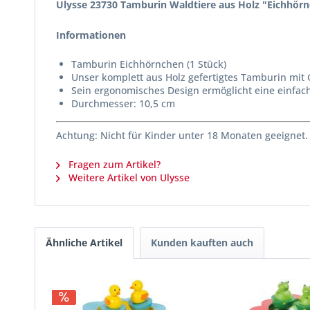
Ulysse 23730 Tamburin Waldtiere aus Holz "Eichhörn
Informationen
Tamburin Eichhörnchen (1 Stück)
Unser komplett aus Holz gefertigtes Tamburin mit 
Sein ergonomisches Design ermöglicht eine einfa
Durchmesser: 10,5 cm
Achtung: Nicht für Kinder unter 18 Monaten geeignet.
Fragen zum Artikel?
Weitere Artikel von Ulysse
Ähnliche Artikel
Kunden kauften auch