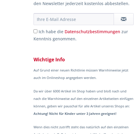
den Newsletter jederzeit kostenlos abbestellen.
Ich habe die
Datenschutzbestimmungen
zur
Kenntnis genommen.
Wichtige Info
Auf Grund einer neuen Richtlinie müssen Warnhinweise jetzt
auch im Onlineshop angegeben werden.
Da wir über 6000 Artikel im Shop haben und bloß nach und
nach die Warnhinweise auf den einzelnen Artikelseiten einfügen
können, geben wir pauschal für alle Artikel unseres Shops an:
Achtung! Nicht für Kinder unter 3 Jahren geeignet!
Wenn dies nicht zutrifft steht das natürlich auf den einzelnen