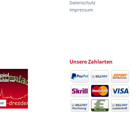
Datenschutz
Impressum
Unsere Zahlarten