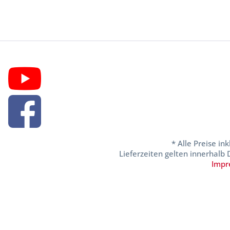
* Alle Preise in
Lieferzeiten gelten innerhalb
Impr