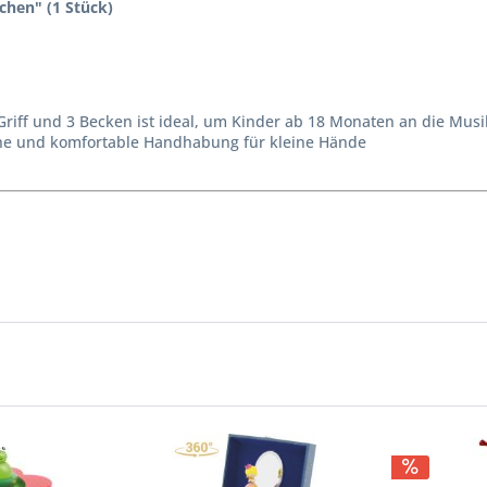
chen" (1 Stück)
Griff und 3 Becken ist ideal, um Kinder ab 18 Monaten an die Mus
che und komfortable Handhabung für kleine Hände