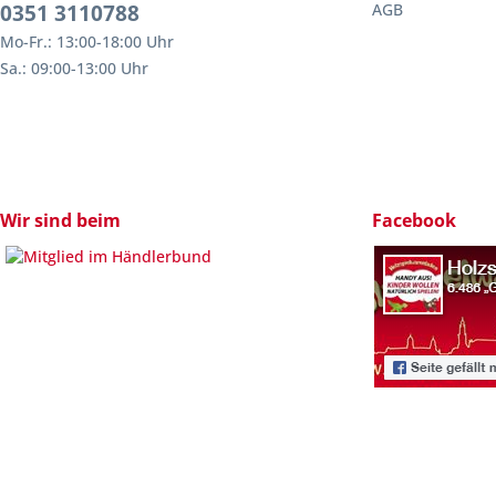
0351 3110788
AGB
Mo-Fr.: 13:00-18:00 Uhr
Sa.: 09:00-13:00 Uhr
Wir sind beim
Facebook