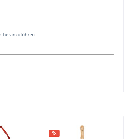
ik heranzuführen.