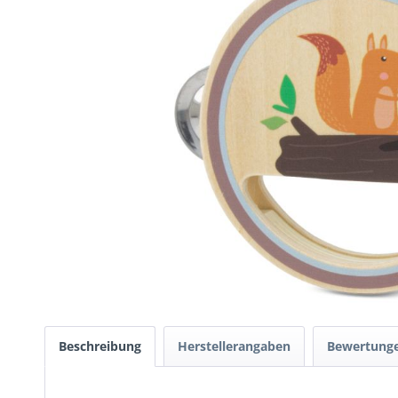
Beschreibung
Herstellerangaben
Bewertung