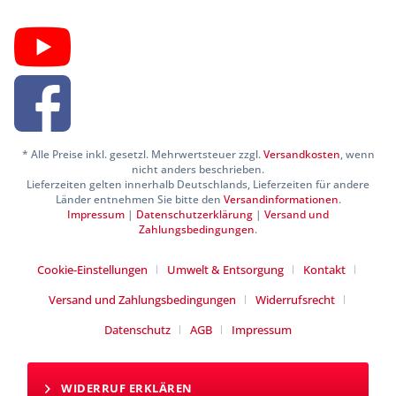
* Alle Preise inkl. gesetzl. Mehrwertsteuer zzgl.
Versandkosten
, wenn
nicht anders beschrieben.
Lieferzeiten gelten innerhalb Deutschlands, Lieferzeiten für andere
Länder entnehmen Sie bitte den
Versandinformationen
.
Impressum
|
Datenschutzerklärung
|
Versand und
Zahlungsbedingungen
.
Cookie-Einstellungen
Umwelt & Entsorgung
Kontakt
Versand und Zahlungsbedingungen
Widerrufsrecht
Datenschutz
AGB
Impressum
WIDERRUF ERKLÄREN