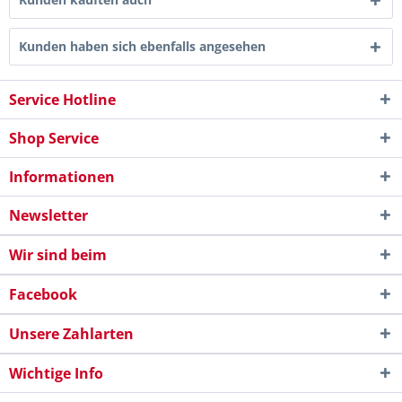
Kunden haben sich ebenfalls angesehen
Service Hotline
Shop Service
Informationen
Newsletter
Wir sind beim
Facebook
Unsere Zahlarten
Wichtige Info