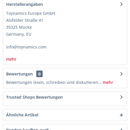
Herstellerangaben
Toynamics Europe GmbH
Alsfelder Straße 41
35325 Mücke
Germany, EU
info@toynamics.com
mehr
Bewertungen
0
Bewertungen lesen, schreiben und diskutieren...
mehr
Trusted Shops Bewertungen
Ähnliche Artikel
Kunden kauften auch