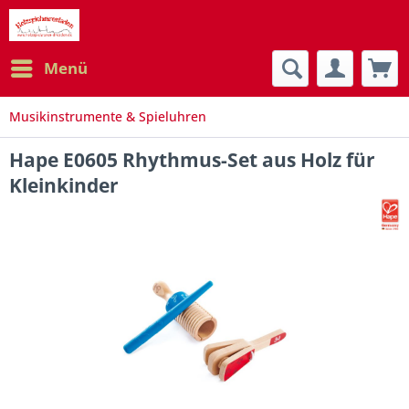
Menü
Musikinstrumente & Spieluhren
Hape E0605 Rhythmus-Set aus Holz für
Kleinkinder