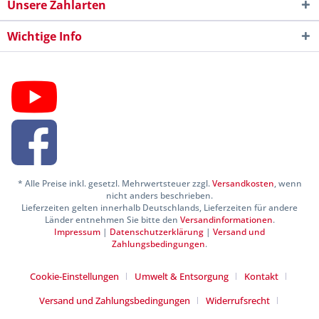
Unsere Zahlarten
Wichtige Info
* Alle Preise inkl. gesetzl. Mehrwertsteuer zzgl.
Versandkosten
, wenn
nicht anders beschrieben.
Lieferzeiten gelten innerhalb Deutschlands, Lieferzeiten für andere
Länder entnehmen Sie bitte den
Versandinformationen
.
Impressum
|
Datenschutzerklärung
|
Versand und
Zahlungsbedingungen
.
Cookie-Einstellungen
Umwelt & Entsorgung
Kontakt
Versand und Zahlungsbedingungen
Widerrufsrecht