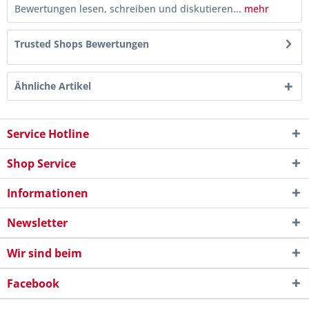
Bewertungen lesen, schreiben und diskutieren...
mehr
Trusted Shops Bewertungen
Ähnliche Artikel
Service Hotline
Shop Service
Informationen
Newsletter
Wir sind beim
Facebook