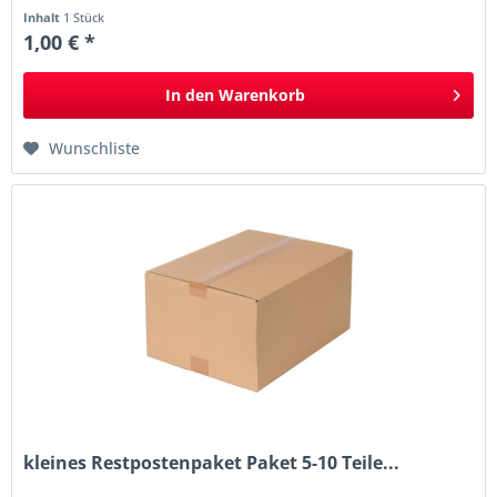
Inhalt
1 Stück
1,00 € *
In den
Warenkorb
Wunschliste
kleines Restpostenpaket Paket 5-10 Teile...