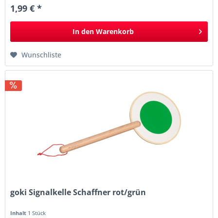
1,99 € *
In den
Warenkorb
Wunschliste
goki Signalkelle Schaffner rot/grün
Inhalt
1 Stück