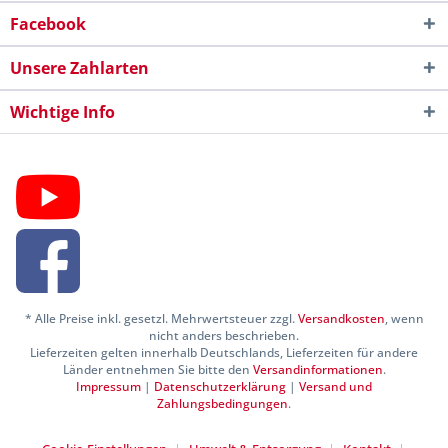
Facebook
Unsere Zahlarten
Wichtige Info
* Alle Preise inkl. gesetzl. Mehrwertsteuer zzgl.
Versandkosten
, wenn
nicht anders beschrieben.
Lieferzeiten gelten innerhalb Deutschlands, Lieferzeiten für andere
Länder entnehmen Sie bitte den
Versandinformationen
.
Impressum
|
Datenschutzerklärung
|
Versand und
Zahlungsbedingungen
.