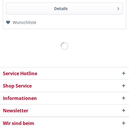
Details
Wunschliste
Service Hotline
Shop Service
Informationen
Newsletter
Wir sind beim