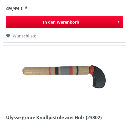
49,99 € *
In den
Warenkorb
Wunschliste
Ulysse graue Knallpistole aus Holz (23802)