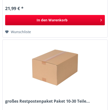
21,99 € *
In den
Warenkorb
Wunschliste
großes Restpostenpaket Paket 10-30 Teile...