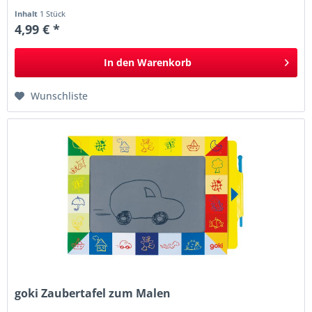
Inhalt
1 Stück
4,99 € *
In den
Warenkorb
Wunschliste
goki Zaubertafel zum Malen