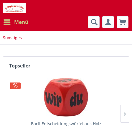
Menü
Sonstiges
Topseller
Bartl Entscheidungswürfel aus Holz