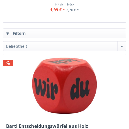
Inhalt
1 Stück
1,99 € *
2,70 € *
Filtern
Bartl Entscheidungswürfel aus Holz