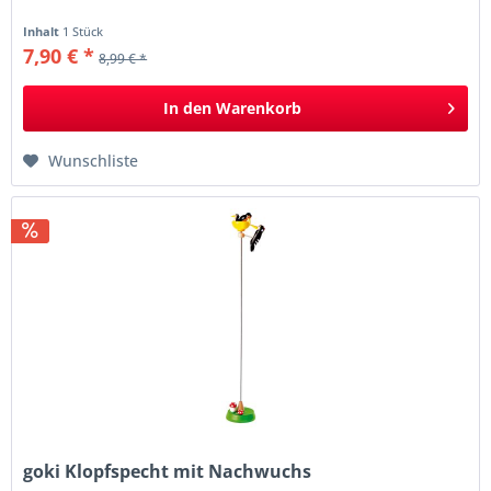
Inhalt
1 Stück
7,90 € *
8,99 € *
In den
Warenkorb
Wunschliste
goki Klopfspecht mit Nachwuchs