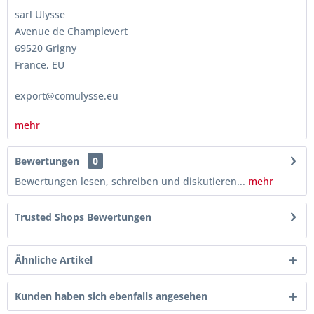
sarl Ulysse
Avenue de Champlevert
69520 Grigny
France, EU
export@comulysse.eu
mehr
Bewertungen
0
Bewertungen lesen, schreiben und diskutieren...
mehr
Trusted Shops Bewertungen
Ähnliche Artikel
Kunden haben sich ebenfalls angesehen