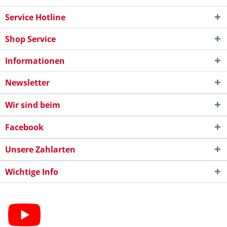
Service Hotline
Shop Service
Informationen
Newsletter
Wir sind beim
Facebook
Unsere Zahlarten
Wichtige Info