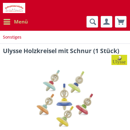
Menü
Sonstiges
Ulysse Holzkreisel mit Schnur (1 Stück)