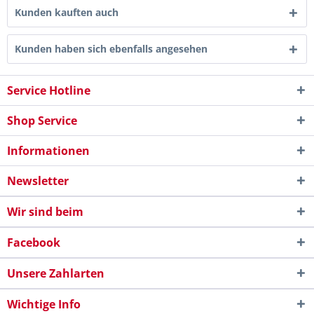
Kunden kauften auch
Kunden haben sich ebenfalls angesehen
Service Hotline
Shop Service
Informationen
Newsletter
Wir sind beim
Facebook
Unsere Zahlarten
Wichtige Info