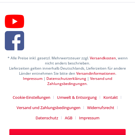
* Alle Preise inkl. gesetzl. Mehrwertsteuer zzgl.
Versandkosten
, wenn
nicht anders beschrieben.
Lieferzeiten gelten innerhalb Deutschlands, Lieferzeiten für andere
Länder entnehmen Sie bitte den
Versandinformationen
.
Impressum
|
Datenschutzerklärung
|
Versand und
Zahlungsbedingungen
.
Cookie-Einstellungen
Umwelt & Entsorgung
Kontakt
Versand und Zahlungsbedingungen
Widerrufsrecht
Datenschutz
AGB
Impressum