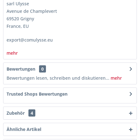
sarl Ulysse
Avenue de Champlevert
69520 Grigny
France, EU
export@comulysse.eu
mehr
Bewertungen
0
Bewertungen lesen, schreiben und diskutieren...
mehr
Trusted Shops Bewertungen
Zubehör
4
Ähnliche Artikel