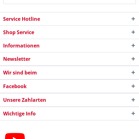
Service Hotline
Shop Service
Informationen
Newsletter
Wir sind beim
Facebook
Unsere Zahlarten
Wichtige Info