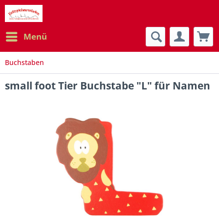
Menü
Buchstaben
small foot Tier Buchstabe "L" für Namen