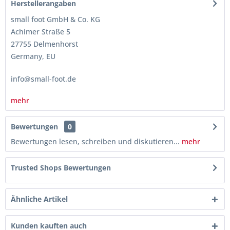
Herstellerangaben
small foot GmbH & Co. KG
Achimer Straße 5
27755 Delmenhorst
Germany, EU
info@small-foot.de
mehr
Bewertungen
0
Bewertungen lesen, schreiben und diskutieren...
mehr
Trusted Shops Bewertungen
Ähnliche Artikel
Kunden kauften auch