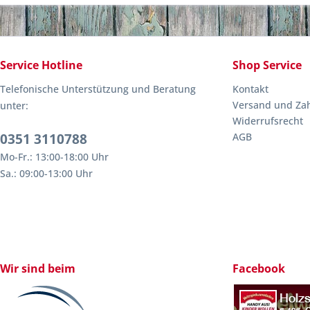
Service Hotline
Shop Service
Telefonische Unterstützung und Beratung
Kontakt
Versand und Za
unter:
Widerrufsrecht
0351 3110788
AGB
Mo-Fr.: 13:00-18:00 Uhr
Sa.: 09:00-13:00 Uhr
Wir sind beim
Facebook