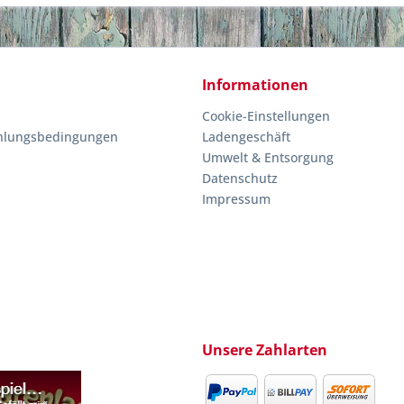
Informationen
Cookie-Einstellungen
hlungsbedingungen
Ladengeschäft
Umwelt & Entsorgung
Datenschutz
Impressum
Unsere Zahlarten