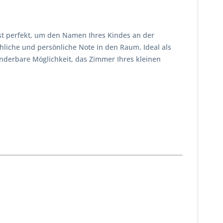
ist perfekt, um den Namen Ihres Kindes an der
hliche und persönliche Note in den Raum. Ideal als
nderbare Möglichkeit, das Zimmer Ihres kleinen