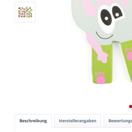
Beschreibung
Herstellerangaben
Bewertung