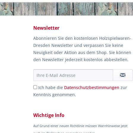
Newsletter
Abonnieren Sie den kostenlosen Holzspielwaren-
Dresden Newsletter und verpassen Sie keine
Neuigkeit oder Aktion aus dem Shop. Sie können
den Newsletter jederzeit kostenlos abbestellen.
Ich habe die
Datenschutzbestimmungen
zur
Kenntnis genommen.
Wichtige Info
Auf Grund einer neuen Richtlinie müssen Warnhinweise jetzt