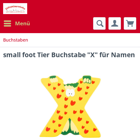
Menü
Buchstaben
small foot Tier Buchstabe "X" für Namen