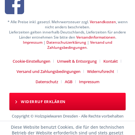
* Alle Preise inkl. gesetzl. Mehrwertsteuer zzgl.
Versandkosten
, wenn
nicht anders beschrieben.
Lieferzeiten gelten innerhalb Deutschlands, Lieferzeiten für andere
Länder entnehmen Sie bitte den
Versandinformationen
.
Impressum
|
Datenschutzerklärung
|
Versand und
Zahlungsbedingungen
.
Cookie-Einstellungen
Umwelt & Entsorgung
Kontakt
Versand und Zahlungsbedingungen
Widerrufsrecht
Datenschutz
AGB
Impressum
WIDERRUF ERKLÄREN
Copyright © Holzspielwaren Dresden - Alle Rechte vorbehalten
Diese Website benutzt Cookies, die für den technischen
Betrieb der Website erforderlich sind und stets gesetzt