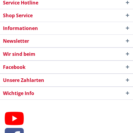
Service Hotline
Shop Service
Informationen
Newsletter
Wir sind beim
Facebook
Unsere Zahlarten
Wichtige Info