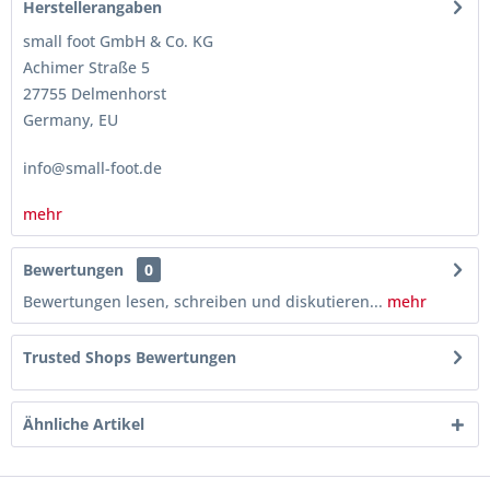
Herstellerangaben
small foot GmbH & Co. KG
Achimer Straße 5
27755 Delmenhorst
Germany, EU
info@small-foot.de
mehr
Bewertungen
0
Bewertungen lesen, schreiben und diskutieren...
mehr
Trusted Shops Bewertungen
Ähnliche Artikel