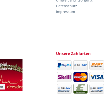
Umwelt & Entsorgung
Datenschutz
Impressum
Unsere Zahlarten