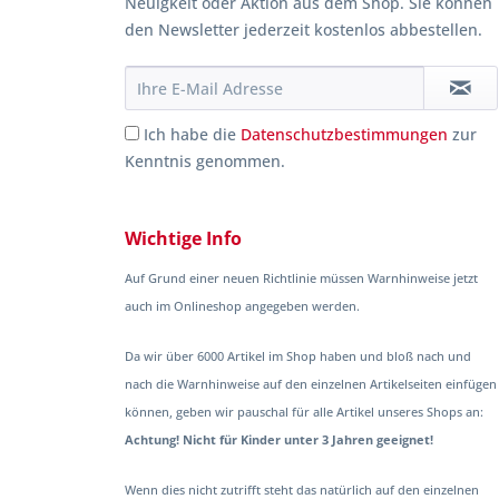
Neuigkeit oder Aktion aus dem Shop. Sie können
den Newsletter jederzeit kostenlos abbestellen.
Ich habe die
Datenschutzbestimmungen
zur
Kenntnis genommen.
Wichtige Info
Auf Grund einer neuen Richtlinie müssen Warnhinweise jetzt
auch im Onlineshop angegeben werden.
Da wir über 6000 Artikel im Shop haben und bloß nach und
nach die Warnhinweise auf den einzelnen Artikelseiten einfügen
können, geben wir pauschal für alle Artikel unseres Shops an:
Achtung! Nicht für Kinder unter 3 Jahren geeignet!
Wenn dies nicht zutrifft steht das natürlich auf den einzelnen