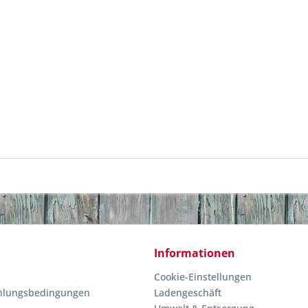
Informationen
Cookie-Einstellungen
hlungsbedingungen
Ladengeschäft