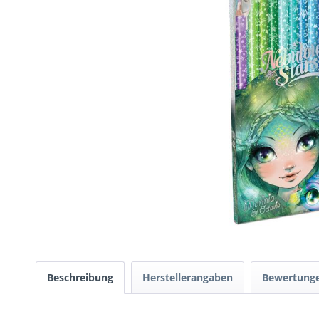
Beschreibung
Herstellerangaben
Bewertung