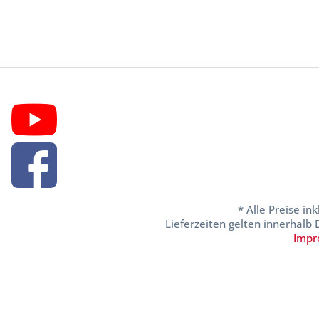
* Alle Preise in
Lieferzeiten gelten innerhalb
Impr