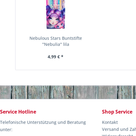
Nebulous Stars Buntstifte
"Nebulia" lila
4,99 € *
Service Hotline
Shop Service
Telefonische Unterstützung und Beratung
Kontakt
Versand und Za
unter: