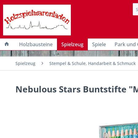
Holzbausteine
Spielzeug
Spiele
Park und 
Spielzeug
Stempel & Schule, Handarbeit & Schmuck
Nebulous Stars Buntstifte "