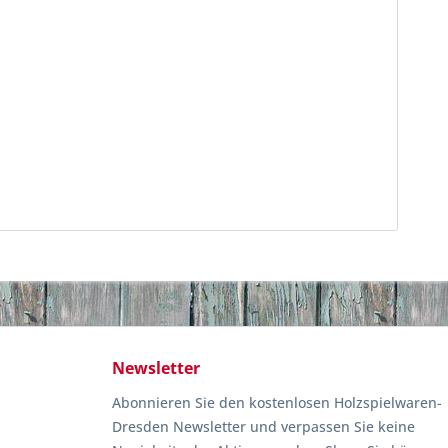
Newsletter
Abonnieren Sie den kostenlosen Holzspielwaren-
Dresden Newsletter und verpassen Sie keine