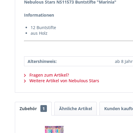
Nebulous Stars NS11573 Buntstifte "Marinia"
Informationen
12 Buntstifte
aus Holz
Altershinweis:
ab 8 Jah
Fragen zum Artikel?
Weitere Artikel von Nebulous Stars
Zubehör
1
Ähnliche Artikel
Kunden kauft