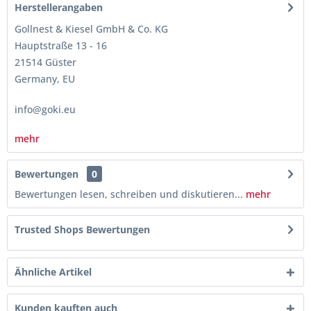
Herstellerangaben
Gollnest & Kiesel GmbH & Co. KG
Hauptstraße 13 - 16
21514 Güster
Germany, EU
info@goki.eu
mehr
Bewertungen
0
Bewertungen lesen, schreiben und diskutieren...
mehr
Trusted Shops Bewertungen
Ähnliche Artikel
Kunden kauften auch