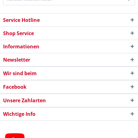
Service Hotline
Shop Service
Informationen
Newsletter
Wir sind beim
Facebook
Unsere Zahlarten
Wichtige Info