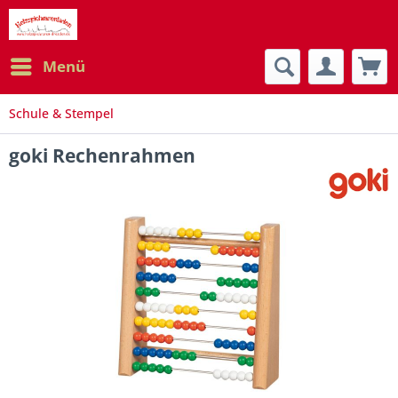
Menü
Schule & Stempel
goki Rechenrahmen