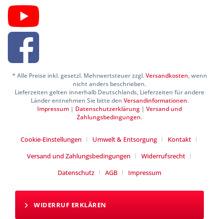
* Alle Preise inkl. gesetzl. Mehrwertsteuer zzgl.
Versandkosten
, wenn
nicht anders beschrieben.
Lieferzeiten gelten innerhalb Deutschlands, Lieferzeiten für andere
Länder entnehmen Sie bitte den
Versandinformationen
.
Impressum
|
Datenschutzerklärung
|
Versand und
Zahlungsbedingungen
.
Cookie-Einstellungen
Umwelt & Entsorgung
Kontakt
Versand und Zahlungsbedingungen
Widerrufsrecht
Datenschutz
AGB
Impressum
WIDERRUF ERKLÄREN