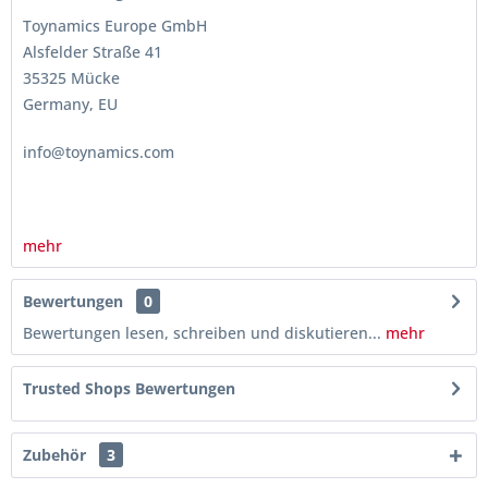
Toynamics Europe GmbH
Alsfelder Straße 41
35325 Mücke
Germany, EU
info@toynamics.com
mehr
Bewertungen
0
Bewertungen lesen, schreiben und diskutieren...
mehr
Trusted Shops Bewertungen
Zubehör
3