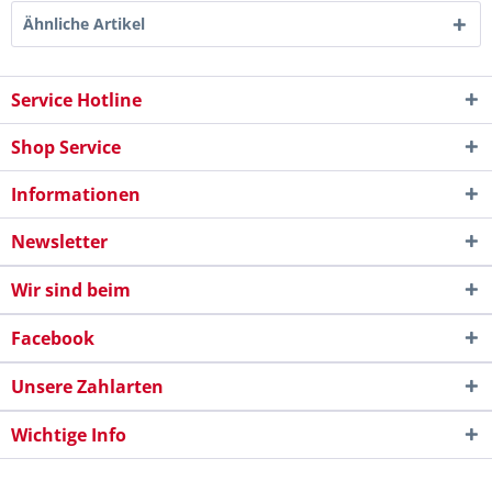
Ähnliche Artikel
Service Hotline
Shop Service
Informationen
Newsletter
Wir sind beim
Facebook
Unsere Zahlarten
Wichtige Info