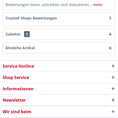
Bewertungen lesen, schreiben und diskutieren...
mehr
Trusted Shops Bewertungen
Zubehör
1
Ähnliche Artikel
Service Hotline
Shop Service
Informationen
Newsletter
Wir sind beim