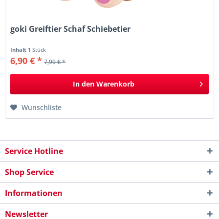
goki Greiftier Schaf Schiebetier
Inhalt
1 Stück
6,90 € *
7,99 € *
In den
Warenkorb
Wunschliste
Service Hotline
Shop Service
Informationen
Newsletter