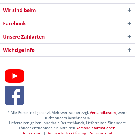
Wir sind beim
Facebook
Unsere Zahlarten
Wichtige Info
* Alle Preise inkl. gesetzl. Mehrwertsteuer zzgl.
Versandkosten
, wenn
nicht anders beschrieben.
Lieferzeiten gelten innerhalb Deutschlands, Lieferzeiten für andere
Länder entnehmen Sie bitte den
Versandinformationen
.
Impressum
|
Datenschutzerklärung
|
Versand und