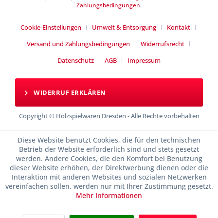
Zahlungsbedingungen
.
Cookie-Einstellungen
Umwelt & Entsorgung
Kontakt
Versand und Zahlungsbedingungen
Widerrufsrecht
Datenschutz
AGB
Impressum
WIDERRUF ERKLÄREN
Copyright © Holzspielwaren Dresden - Alle Rechte vorbehalten
Diese Website benutzt Cookies, die für den technischen
Betrieb der Website erforderlich sind und stets gesetzt
werden. Andere Cookies, die den Komfort bei Benutzung
dieser Website erhöhen, der Direktwerbung dienen oder die
Interaktion mit anderen Websites und sozialen Netzwerken
vereinfachen sollen, werden nur mit Ihrer Zustimmung gesetzt.
Mehr Informationen