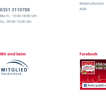
Widerrufsrecht
0351 3110788
AGB
Mo-Fr.: 13:00-18:00 Uhr
Sa.: 09:00-13:00 Uhr
Wir sind beim
Facebook