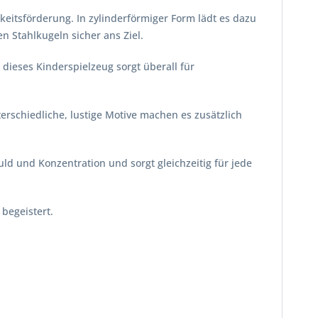
keitsförderung. In zylinderförmiger Form lädt es dazu
n Stahlkugeln sicher ans Ziel.
dieses Kinderspielzeug sorgt überall für
erschiedliche, lustige Motive machen es zusätzlich
ld und Konzentration und sorgt gleichzeitig für jede
begeistert.