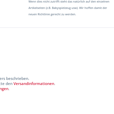
Wenn dies nicht zutrifft steht das natürlich auf den einzelnen
Artikelseiten (z.B. Babyspielzeug usw). Wir hoffen damit der
neuen Richtlinie gerecht zu werden.
ers beschrieben.
itte den
Versandinformationen
.
ungen
.