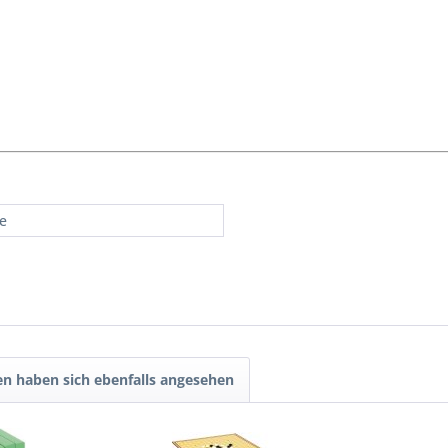
re
n haben sich ebenfalls angesehen