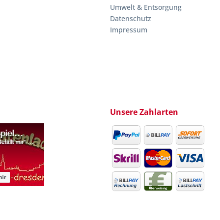
Umwelt & Entsorgung
Datenschutz
Impressum
Unsere Zahlarten