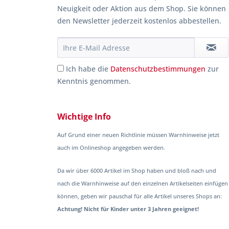
Neuigkeit oder Aktion aus dem Shop. Sie können
den Newsletter jederzeit kostenlos abbestellen.
Ich habe die
Datenschutzbestimmungen
zur
Kenntnis genommen.
Wichtige Info
Auf Grund einer neuen Richtlinie müssen Warnhinweise jetzt
auch im Onlineshop angegeben werden.
Da wir über 6000 Artikel im Shop haben und bloß nach und
nach die Warnhinweise auf den einzelnen Artikelseiten einfügen
können, geben wir pauschal für alle Artikel unseres Shops an:
Achtung! Nicht für Kinder unter 3 Jahren geeignet!