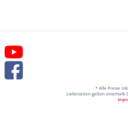
* Alle Preise in
Lieferzeiten gelten innerhalb
Impr