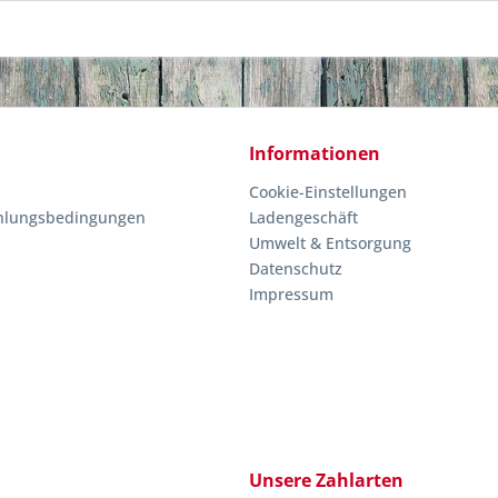
Informationen
Cookie-Einstellungen
hlungsbedingungen
Ladengeschäft
Umwelt & Entsorgung
Datenschutz
Impressum
Unsere Zahlarten