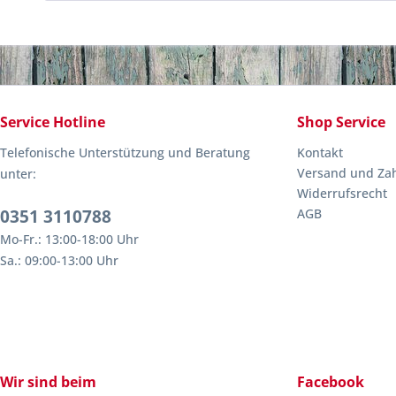
Service Hotline
Shop Service
Telefonische Unterstützung und Beratung
Kontakt
Versand und Za
unter:
Widerrufsrecht
0351 3110788
AGB
Mo-Fr.: 13:00-18:00 Uhr
Sa.: 09:00-13:00 Uhr
Wir sind beim
Facebook