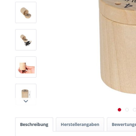
Beschreibung
Herstellerangaben
Bewertung