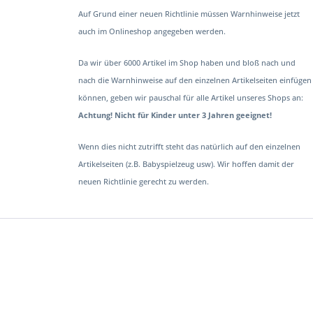
Auf Grund einer neuen Richtlinie müssen Warnhinweise jetzt
auch im Onlineshop angegeben werden.
Da wir über 6000 Artikel im Shop haben und bloß nach und
nach die Warnhinweise auf den einzelnen Artikelseiten einfügen
können, geben wir pauschal für alle Artikel unseres Shops an:
Achtung! Nicht für Kinder unter 3 Jahren geeignet!
Wenn dies nicht zutrifft steht das natürlich auf den einzelnen
Artikelseiten (z.B. Babyspielzeug usw). Wir hoffen damit der
neuen Richtlinie gerecht zu werden.