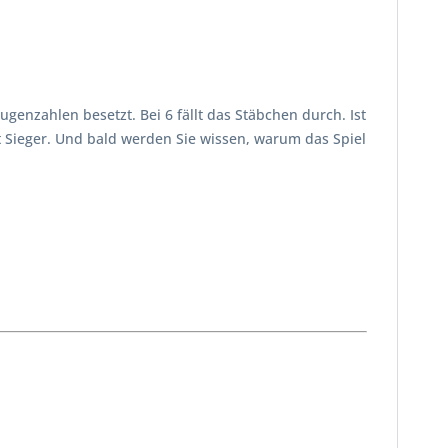
ugenzahlen besetzt. Bei 6 fällt das Stäbchen durch. Ist
t Sieger. Und bald werden Sie wissen, warum das Spiel