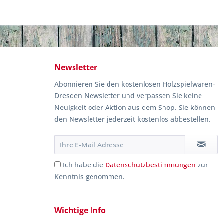
Newsletter
Abonnieren Sie den kostenlosen Holzspielwaren-
Dresden Newsletter und verpassen Sie keine
Neuigkeit oder Aktion aus dem Shop. Sie können
den Newsletter jederzeit kostenlos abbestellen.
Ich habe die
Datenschutzbestimmungen
zur
Kenntnis genommen.
Wichtige Info