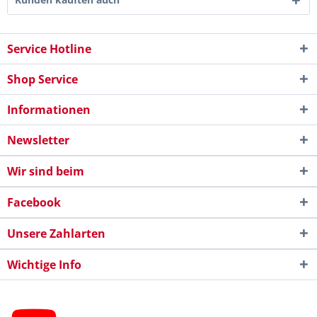
Service Hotline
Shop Service
Informationen
Newsletter
Wir sind beim
Facebook
Unsere Zahlarten
Wichtige Info