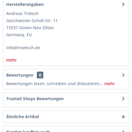
Herstellerangaben
Andreas Trötsch
Geschwister-Scholl-Str. 11
15537 Gosen-Neu Zittau
Germany, EU
info@troetsch.de
mehr
Bewertungen
0
Bewertungen lesen, schreiben und diskutieren...
mehr
Trusted Shops Bewertungen
Ähnliche Artikel
Kunden kauften auch