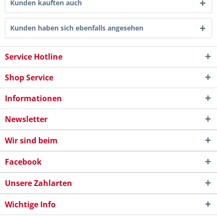
Kunden kauften auch
Kunden haben sich ebenfalls angesehen
Service Hotline
Shop Service
Informationen
Newsletter
Wir sind beim
Facebook
Unsere Zahlarten
Wichtige Info