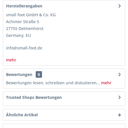
Herstellerangaben
small foot GmbH & Co. KG
Achimer Straße 5
27755 Delmenhorst
Germany, EU
info@small-foot.de
mehr
Bewertungen
0
Bewertungen lesen, schreiben und diskutieren...
mehr
Trusted Shops Bewertungen
Ähnliche Artikel