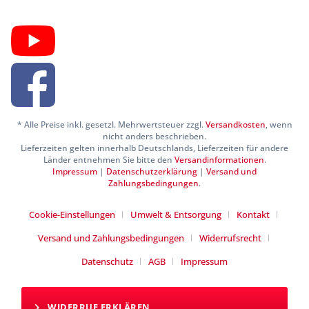
* Alle Preise inkl. gesetzl. Mehrwertsteuer zzgl.
Versandkosten
, wenn
nicht anders beschrieben.
Lieferzeiten gelten innerhalb Deutschlands, Lieferzeiten für andere
Länder entnehmen Sie bitte den
Versandinformationen
.
Impressum
|
Datenschutzerklärung
|
Versand und
Zahlungsbedingungen
.
Cookie-Einstellungen
Umwelt & Entsorgung
Kontakt
Versand und Zahlungsbedingungen
Widerrufsrecht
Datenschutz
AGB
Impressum
WIDERRUF ERKLÄREN