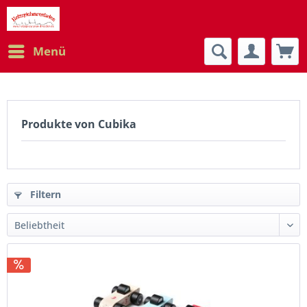
Menü
Produkte von Cubika
Filtern