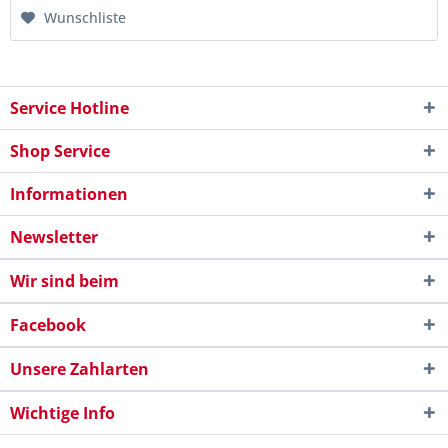
Wunschliste
Service Hotline
Shop Service
Informationen
Newsletter
Wir sind beim
Facebook
Unsere Zahlarten
Wichtige Info