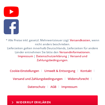
* Alle Preise inkl. gesetzl. Mehrwertsteuer zzgl.
Versandkosten
, wenn
nicht anders beschrieben.
Lieferzeiten gelten innerhalb Deutschlands, Lieferzeiten für andere
Länder entnehmen Sie bitte den
Versandinformationen
.
Impressum
|
Datenschutzerklärung
|
Versand und
Zahlungsbedingungen
.
Cookie-Einstellungen
Umwelt & Entsorgung
Kontakt
Versand und Zahlungsbedingungen
Widerrufsrecht
Datenschutz
AGB
Impressum
WIDERRUF ERKLÄREN