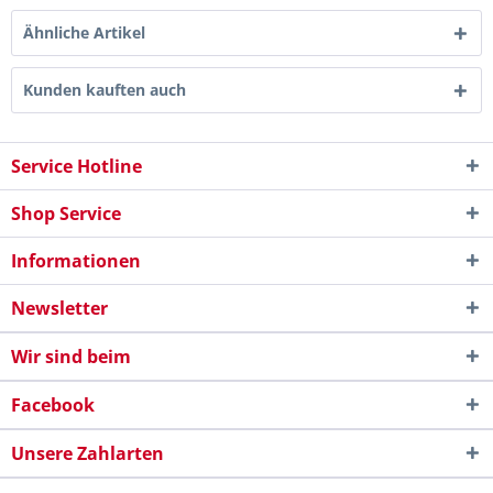
Ähnliche Artikel
Kunden kauften auch
Service Hotline
Shop Service
Informationen
Newsletter
Wir sind beim
Facebook
Unsere Zahlarten