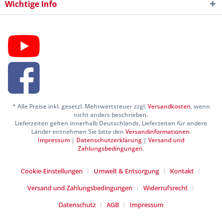
Wichtige Info
* Alle Preise inkl. gesetzl. Mehrwertsteuer zzgl.
Versandkosten
, wenn
nicht anders beschrieben.
Lieferzeiten gelten innerhalb Deutschlands, Lieferzeiten für andere
Länder entnehmen Sie bitte den
Versandinformationen
.
Impressum
|
Datenschutzerklärung
|
Versand und
Zahlungsbedingungen
.
Cookie-Einstellungen
Umwelt & Entsorgung
Kontakt
Versand und Zahlungsbedingungen
Widerrufsrecht
Datenschutz
AGB
Impressum