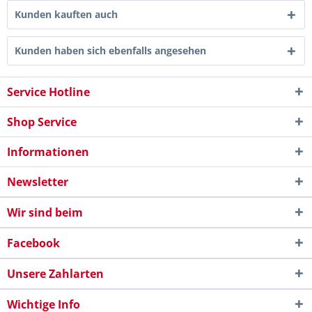
Kunden kauften auch
Kunden haben sich ebenfalls angesehen
Service Hotline
Shop Service
Informationen
Newsletter
Wir sind beim
Facebook
Unsere Zahlarten
Wichtige Info