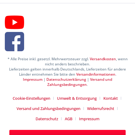
* Alle Preise inkl. gesetzl. Mehrwertsteuer zzgl.
Versandkosten
, wenn
nicht anders beschrieben.
Lieferzeiten gelten innerhalb Deutschlands, Lieferzeiten für andere
Länder entnehmen Sie bitte den
Versandinformationen
.
Impressum
|
Datenschutzerklärung
|
Versand und
Zahlungsbedingungen
.
Cookie-Einstellungen
Umwelt & Entsorgung
Kontakt
Versand und Zahlungsbedingungen
Widerrufsrecht
Datenschutz
AGB
Impressum