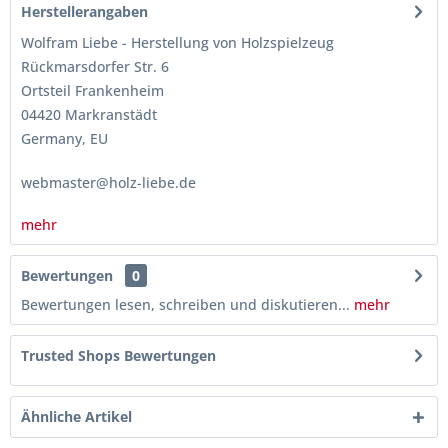
Herstellerangaben
Wolfram Liebe - Herstellung von Holzspielzeug
Rückmarsdorfer Str. 6
Ortsteil Frankenheim
04420 Markranstädt
Germany, EU
webmaster@holz-liebe.de
mehr
Bewertungen
0
Bewertungen lesen, schreiben und diskutieren...
mehr
Trusted Shops Bewertungen
Ähnliche Artikel