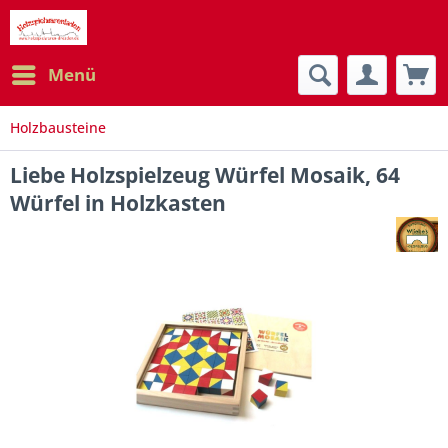
Menü
Holzbausteine
Liebe Holzspielzeug Würfel Mosaik, 64
Würfel in Holzkasten