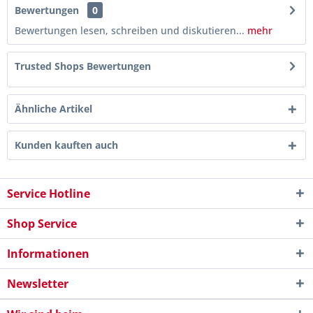
Bewertungen
0
Bewertungen lesen, schreiben und diskutieren...
mehr
Trusted Shops Bewertungen
Ähnliche Artikel
Kunden kauften auch
Service Hotline
Shop Service
Informationen
Newsletter