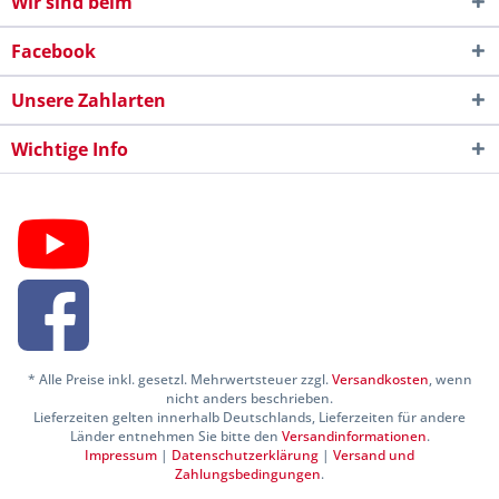
Wir sind beim
Facebook
Unsere Zahlarten
Wichtige Info
* Alle Preise inkl. gesetzl. Mehrwertsteuer zzgl.
Versandkosten
, wenn
nicht anders beschrieben.
Lieferzeiten gelten innerhalb Deutschlands, Lieferzeiten für andere
Länder entnehmen Sie bitte den
Versandinformationen
.
Impressum
|
Datenschutzerklärung
|
Versand und
Zahlungsbedingungen
.