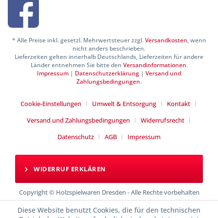
* Alle Preise inkl. gesetzl. Mehrwertsteuer zzgl.
Versandkosten
, wenn
nicht anders beschrieben.
Lieferzeiten gelten innerhalb Deutschlands, Lieferzeiten für andere
Länder entnehmen Sie bitte den
Versandinformationen
.
Impressum
|
Datenschutzerklärung
|
Versand und
Zahlungsbedingungen
.
Cookie-Einstellungen
Umwelt & Entsorgung
Kontakt
Versand und Zahlungsbedingungen
Widerrufsrecht
Datenschutz
AGB
Impressum
WIDERRUF ERKLÄREN
Copyright © Holzspielwaren Dresden - Alle Rechte vorbehalten
Diese Website benutzt Cookies, die für den technischen