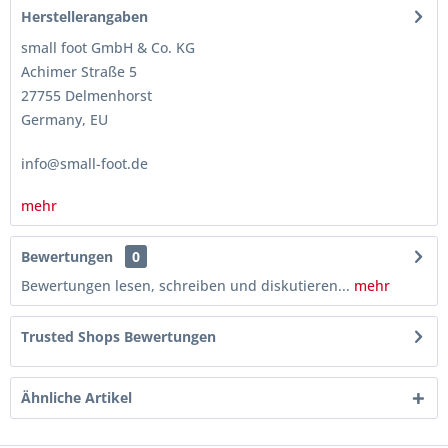
Herstellerangaben
small foot GmbH & Co. KG
Achimer Straße 5
27755 Delmenhorst
Germany, EU
info@small-foot.de
mehr
Bewertungen
0
Bewertungen lesen, schreiben und diskutieren...
mehr
Trusted Shops Bewertungen
Ähnliche Artikel