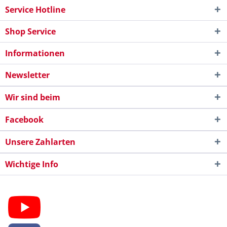
Service Hotline
Shop Service
Informationen
Newsletter
Wir sind beim
Facebook
Unsere Zahlarten
Wichtige Info