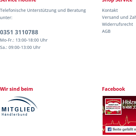
Telefonische Unterstützung und Beratung
Kontakt
Versand und Za
unter:
Widerrufsrecht
0351 3110788
AGB
Mo-Fr.: 13:00-18:00 Uhr
Sa.: 09:00-13:00 Uhr
Wir sind beim
Facebook