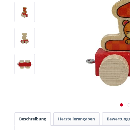
Beschreibung
Herstellerangaben
Bewertung