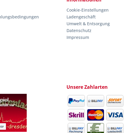
Cookie-Einstellungen
hlungsbedingungen
Ladengeschäft
Umwelt & Entsorgung
Datenschutz
Impressum
Unsere Zahlarten