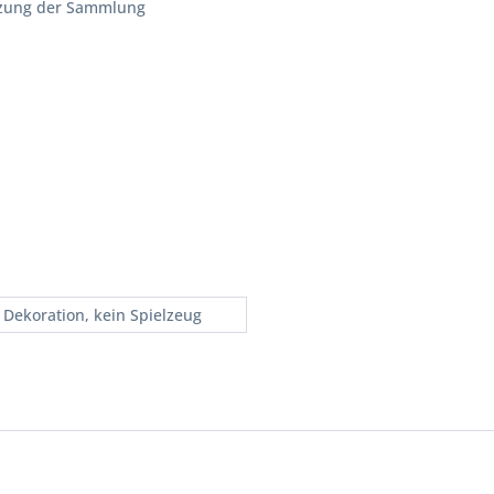
nzung der Sammlung
 Dekoration, kein Spielzeug