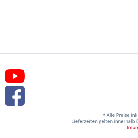
* Alle Preise in
Lieferzeiten gelten innerhalb
Impr