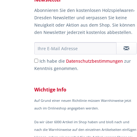
Abonnieren Sie den kostenlosen Holzspielwaren-
Dresden Newsletter und verpassen Sie keine
Neuigkeit oder Aktion aus dem Shop. Sie können
den Newsletter jederzeit kostenlos abbestellen.
Ich habe die
Datenschutzbestimmungen
zur
Kenntnis genommen.
Wichtige Info
Auf Grund einer neuen Richtlinie müssen Warnhinweise jetzt
auch im Onlineshop angegeben werden.
Da wir über 6000 Artikel im Shop haben und bloß nach und
nach die Warnhinweise auf den einzelnen Artikelseiten einfügen