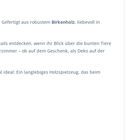
t. Gefertigt aus robustem
Birkenholz
, liebevoll in
ails entdecken, wenn ihr Blick über die bunten Tiere
derzimmer – ob auf dem Geschenk, als Deko auf der
ideal: Ein langlebiges Holzspielzeug, das beim