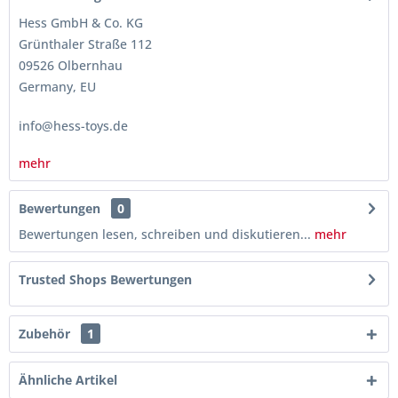
Hess GmbH & Co. KG
Grünthaler Straße 112
09526 Olbernhau
Germany, EU
info@hess-toys.de
mehr
Bewertungen
0
Bewertungen lesen, schreiben und diskutieren...
mehr
Trusted Shops Bewertungen
Zubehör
1
Ähnliche Artikel