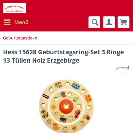
Menü
Geburtstagsdeko
Hess 15628 Geburtstagsring-Set 3 Ringe
13 Tüllen Holz Erzgebirge