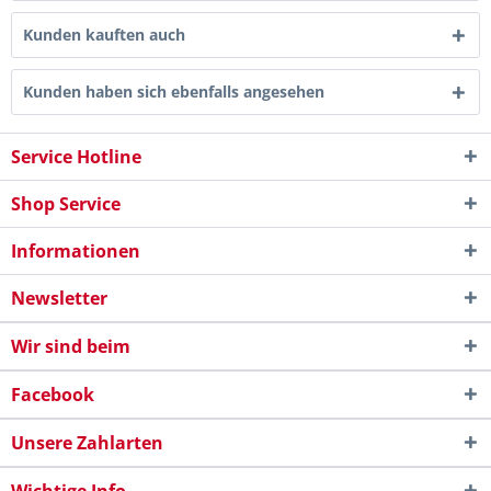
Kunden kauften auch
Kunden haben sich ebenfalls angesehen
Service Hotline
Shop Service
Informationen
Newsletter
Wir sind beim
Facebook
Unsere Zahlarten