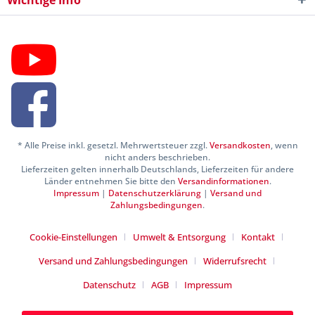
Wichtige Info
* Alle Preise inkl. gesetzl. Mehrwertsteuer zzgl.
Versandkosten
, wenn
nicht anders beschrieben.
Lieferzeiten gelten innerhalb Deutschlands, Lieferzeiten für andere
Länder entnehmen Sie bitte den
Versandinformationen
.
Impressum
|
Datenschutzerklärung
|
Versand und
Zahlungsbedingungen
.
Cookie-Einstellungen
Umwelt & Entsorgung
Kontakt
Versand und Zahlungsbedingungen
Widerrufsrecht
Datenschutz
AGB
Impressum