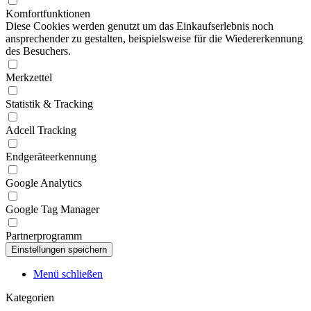
Komfortfunktionen
Diese Cookies werden genutzt um das Einkaufserlebnis noch
ansprechender zu gestalten, beispielsweise für die Wiedererkennung
des Besuchers.
Merkzettel
Statistik & Tracking
Adcell Tracking
Endgeräteerkennung
Google Analytics
Google Tag Manager
Partnerprogramm
Menü schließen
Kategorien