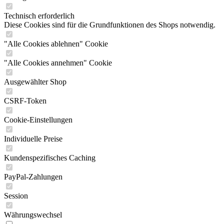
Technisch erforderlich
Diese Cookies sind für die Grundfunktionen des Shops notwendig.
"Alle Cookies ablehnen" Cookie
"Alle Cookies annehmen" Cookie
Ausgewählter Shop
CSRF-Token
Cookie-Einstellungen
Individuelle Preise
Kundenspezifisches Caching
PayPal-Zahlungen
Session
Währungswechsel