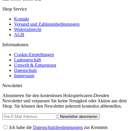
Shop Service
Kontakt
Versand und Zahlungsbedingungen
Widerrufsrecht
AGB
Informationen
Cookie-Einstellungen
Ladengeschäft
Umwelt & Entsorgung
Datenschutz
Impressum
Newsletter
Abonnieren Sie den kostenlosen Holzspielwaren-Dresden
Newsletter und verpassen Sie keine Neuigkeit oder Aktion aus dem
Shop. Sie können den Newsletter jederzeit kostenlos abbestellen.
Newsletter abonnieren
Ich habe die
Datenschutzbestimmungen
zur Kenntnis