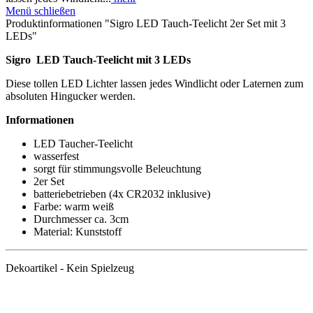
Menü schließen
Produktinformationen "Sigro LED Tauch-Teelicht 2er Set mit 3
LEDs"
Sigro LED Tauch-Teelicht mit 3 LEDs
Diese tollen LED Lichter lassen jedes Windlicht oder Laternen zum
absoluten Hingucker werden.
Informationen
LED Taucher-Teelicht
wasserfest
sorgt für stimmungsvolle Beleuchtung
2er Set
batteriebetrieben (4x CR2032 inklusive)
Farbe: warm weiß
Durchmesser ca. 3cm
Material: Kunststoff
Dekoartikel - Kein Spielzeug