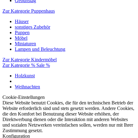
Geburtstag
Zur Kategorie Puppenhaus
Häuser
sonstiges Zubehör
Puppen
Möbel
Miniaturen
Lampen und Beleuchtung
Zur Kategorie Kindermöbel
Zur Kategorie % Sale %
Holzkunst
Weihnachten
Cookie-Einstellungen
Diese Website benutzt Cookies, die für den technischen Betrieb der
Website erforderlich sind und stets gesetzt werden. Andere Cookies,
die den Komfort bei Benutzung dieser Website erhöhen, der
Direktwerbung dienen oder die Interaktion mit anderen Websites
und sozialen Netzwerken vereinfachen sollen, werden nur mit Ihrer
Zustimmung gesetzt.
Konfiguration