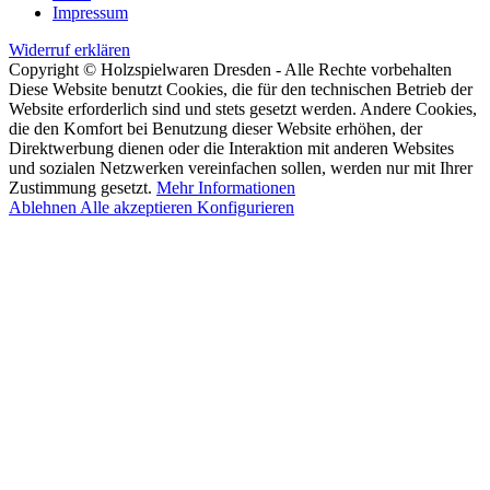
Copyright © Holzspielwaren Dresden - Alle Rechte vorbehalten
Diese Website benutzt Cookies, die für den technischen Betrieb der
Website erforderlich sind und stets gesetzt werden. Andere Cookies,
die den Komfort bei Benutzung dieser Website erhöhen, der
Direktwerbung dienen oder die Interaktion mit anderen Websites
und sozialen Netzwerken vereinfachen sollen, werden nur mit Ihrer
Zustimmung gesetzt.
Mehr Informationen
Ablehnen
Alle akzeptieren
Konfigurieren