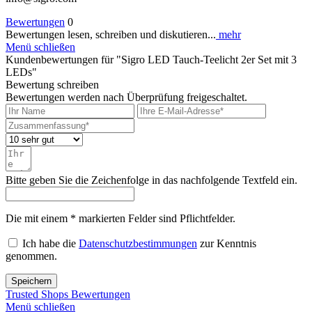
Bewertungen
0
Bewertungen lesen, schreiben und diskutieren...
mehr
Menü schließen
Kundenbewertungen für "Sigro LED Tauch-Teelicht 2er Set mit 3
LEDs"
Bewertung schreiben
Bewertungen werden nach Überprüfung freigeschaltet.
Bitte geben Sie die Zeichenfolge in das nachfolgende Textfeld ein.
Die mit einem * markierten Felder sind Pflichtfelder.
Ich habe die
Datenschutzbestimmungen
zur Kenntnis
genommen.
Speichern
Trusted Shops Bewertungen
Menü schließen