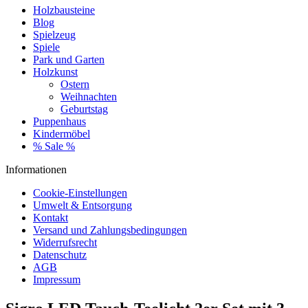
Holzbausteine
Blog
Spielzeug
Spiele
Park und Garten
Holzkunst
Ostern
Weihnachten
Geburtstag
Puppenhaus
Kindermöbel
% Sale %
Informationen
Cookie-Einstellungen
Umwelt & Entsorgung
Kontakt
Versand und Zahlungsbedingungen
Widerrufsrecht
Datenschutz
AGB
Impressum