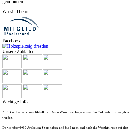
genommen.
Wir sind beim
Facebook
Unsere Zahlarten
Wichtige Info
Auf Grund einer neuen Richtlinie müssen Warnhinweise jetzt auch im Onlineshop angegeben
werden.
Da wir über 6000 Artikel im Shop haben und bloß nach und nach die Warnhinweise auf den