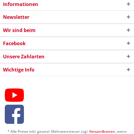
Informationen
Newsletter
Wir sind beim
Facebook
Unsere Zahlarten
Wichtige Info
* Alle Preise inkl. gesetzl. Mehrwertsteuer zzgl.
Versandkosten
, wenn