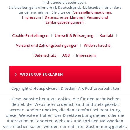
nicht anders beschrieben.
Lieferzeiten gelten innerhalb Deutschlands, Lieferzeiten für andere
Länder entnehmen Sie bitte den
Versandinformationen
.
Impressum
|
Datenschutzerklärung
|
Versand und
Zahlungsbedingungen
.
Cookie-Einstellungen
Umwelt & Entsorgung
Kontakt
Versand und Zahlungsbedingungen
Widerrufsrecht
Datenschutz
AGB
Impressum
WIDERRUF ERKLÄREN
Copyright © Holzspielwaren Dresden - Alle Rechte vorbehalten
Diese Website benutzt Cookies, die für den technischen
Betrieb der Website erforderlich sind und stets gesetzt
werden. Andere Cookies, die den Komfort bei Benutzung
dieser Website erhöhen, der Direktwerbung dienen oder die
Interaktion mit anderen Websites und sozialen Netzwerken
vereinfachen sollen, werden nur mit Ihrer Zustimmung gesetzt.