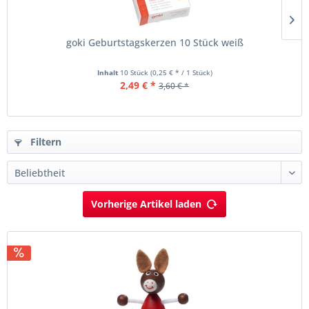
goki Geburtstagskerzen 10 Stück weiß
Inhalt
10 Stück
(0,25 € * / 1 Stück)
2,49 € *
3,60 € *
Filtern
Vorherige Artikel laden