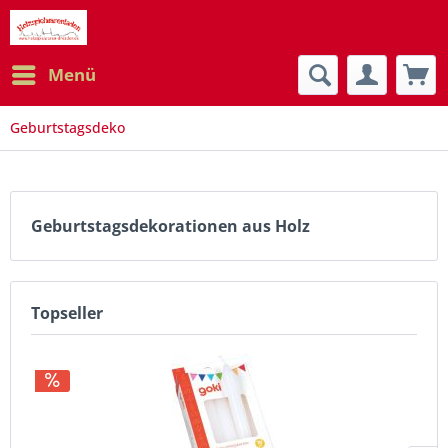
Menü
Geburtstagsdeko
Geburtstagsdekorationen aus Holz
Topseller