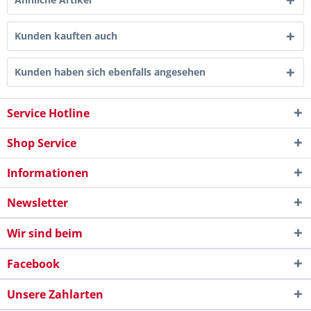
Kunden kauften auch
Kunden haben sich ebenfalls angesehen
Service Hotline
Shop Service
Informationen
Newsletter
Wir sind beim
Facebook
Unsere Zahlarten