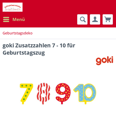
Menü
Geburtstagsdeko
goki Zusatzzahlen 7 - 10 für
Geburtstagszug