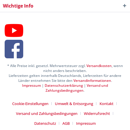
Wichtige Info
* Alle Preise inkl. gesetzl. Mehrwertsteuer zzgl.
Versandkosten
, wenn
nicht anders beschrieben.
Lieferzeiten gelten innerhalb Deutschlands, Lieferzeiten für andere
Länder entnehmen Sie bitte den
Versandinformationen
.
Impressum
|
Datenschutzerklärung
|
Versand und
Zahlungsbedingungen
.
Cookie-Einstellungen
Umwelt & Entsorgung
Kontakt
Versand und Zahlungsbedingungen
Widerrufsrecht
Datenschutz
AGB
Impressum