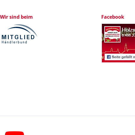
Wir sind beim
Facebook