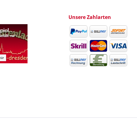
Unsere Zahlarten