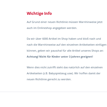
Wichtige Info
Auf Grund einer neuen Richtlinie müssen Warnhinweise jetzt
auch im Onlineshop angegeben werden.
Da wir über 6000 Artikel im Shop haben und bloß nach und
nach die Warnhinweise auf den einzelnen Artikelseiten einfügen
können, geben wir pauschal für alle Artikel unseres Shops an:
Achtung! Nicht für Kinder unter 3 Jahren geeignet!
Wenn dies nicht zutrifft steht das natürlich auf den einzelnen
Artikelseiten (z.B. Babyspielzeug usw). Wir hoffen damit der
neuen Richtlinie gerecht zu werden.