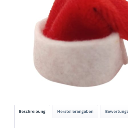
Beschreibung
Herstellerangaben
Bewertung