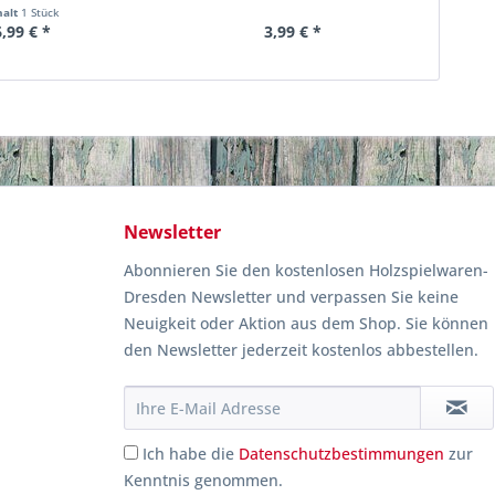
halt
1 Stück
6,99 € *
3,99 € *
Newsletter
Abonnieren Sie den kostenlosen Holzspielwaren-
Dresden Newsletter und verpassen Sie keine
Neuigkeit oder Aktion aus dem Shop. Sie können
den Newsletter jederzeit kostenlos abbestellen.
Ich habe die
Datenschutzbestimmungen
zur
Kenntnis genommen.