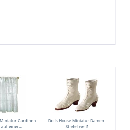
 Miniatur Gardinen
Dolls House Miniatur Damen-
 auf einer...
Stiefel weiß