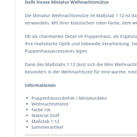
Dolls House Miniatur Weihnachtsmütze
Die Miniatur Weihnachtsmütze im Maßstab 1:12 ist d
verwandeln. Mit ihrer klassischen roten Farbe, dem w
Ob als charmantes Detail im Puppenhaus, als Ergänzu
ihre realistische Optik und liebevolle Verarbeitung. S
Puppenhausaccessoires legen.
Dank des Maßstabs 1:12 lässt sich die Mini Weihnach
besonders in der Weihnachtszeit für eine warme, nos
Informationen
Puppenhauszubehör / Miniaturdeko
Weihnachtsmütze
Farbe rot
Material Stoff
Maßstab 1:12
Sammlerartikel