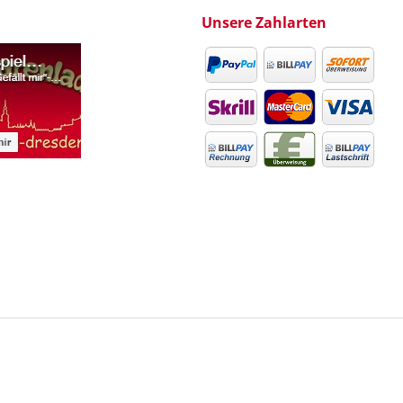
Unsere Zahlarten