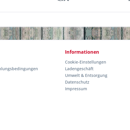
Informationen
Cookie-Einstellungen
hlungsbedingungen
Ladengeschäft
Umwelt & Entsorgung
Datenschutz
Impressum