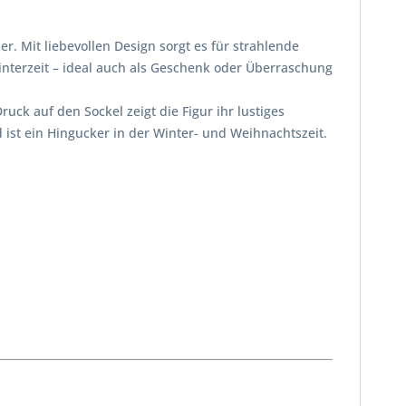
. Mit liebevollen Design sorgt es für strahlende
interzeit – ideal auch als Geschenk oder Überraschung
uck auf den Sockel zeigt die Figur ihr lustiges
ist ein Hingucker in der Winter- und Weihnachtszeit.