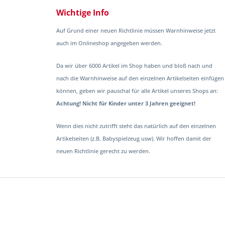
Wichtige Info
Auf Grund einer neuen Richtlinie müssen Warnhinweise jetzt
auch im Onlineshop angegeben werden.
Da wir über 6000 Artikel im Shop haben und bloß nach und
nach die Warnhinweise auf den einzelnen Artikelseiten einfügen
können, geben wir pauschal für alle Artikel unseres Shops an:
Achtung! Nicht für Kinder unter 3 Jahren geeignet!
Wenn dies nicht zutrifft steht das natürlich auf den einzelnen
Artikelseiten (z.B. Babyspielzeug usw). Wir hoffen damit der
neuen Richtlinie gerecht zu werden.