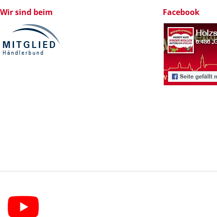
Wir sind beim
Facebook