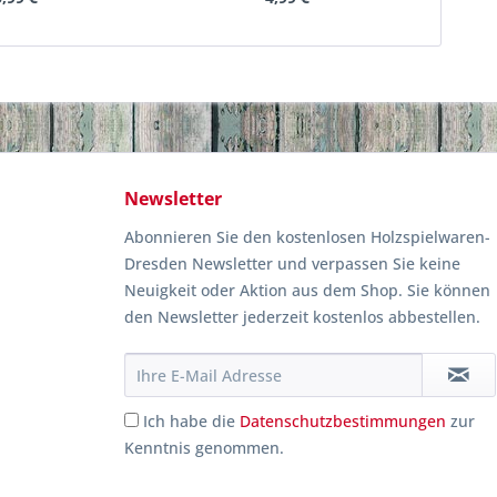
Newsletter
Abonnieren Sie den kostenlosen Holzspielwaren-
Dresden Newsletter und verpassen Sie keine
Neuigkeit oder Aktion aus dem Shop. Sie können
den Newsletter jederzeit kostenlos abbestellen.
Ich habe die
Datenschutzbestimmungen
zur
Kenntnis genommen.