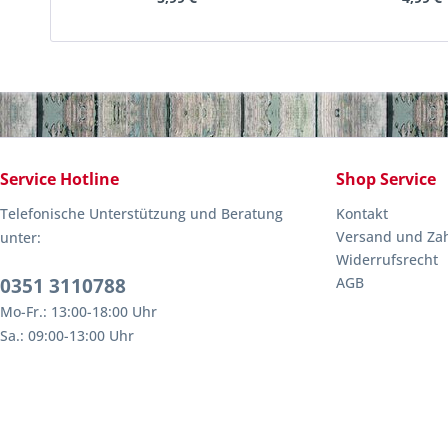
Service Hotline
Shop Service
Telefonische Unterstützung und Beratung
Kontakt
Versand und Za
unter:
Widerrufsrecht
0351 3110788
AGB
Mo-Fr.: 13:00-18:00 Uhr
Sa.: 09:00-13:00 Uhr