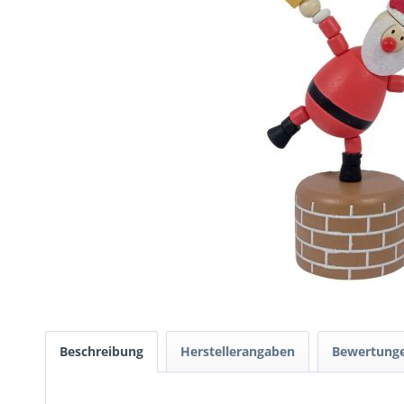
Beschreibung
Herstellerangaben
Bewertung