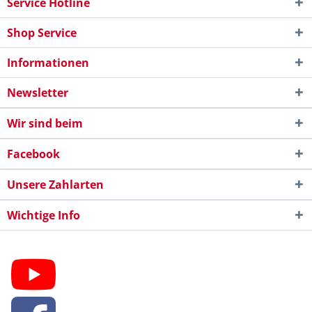
Service Hotline
Shop Service
Informationen
Newsletter
Wir sind beim
Facebook
Unsere Zahlarten
Wichtige Info