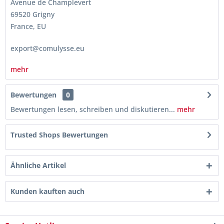
Avenue de Champlevert
69520 Grigny
France, EU
export@comulysse.eu
mehr
Bewertungen
0
Bewertungen lesen, schreiben und diskutieren...
mehr
Trusted Shops Bewertungen
Ähnliche Artikel
Kunden kauften auch