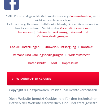
* Alle Preise inkl. gesetzl. Mehrwertsteuer zzgl.
Versandkosten
, wenn
nicht anders beschrieben.
Lieferzeiten gelten innerhalb Deutschlands, Lieferzeiten für andere
Länder entnehmen Sie bitte den
Versandinformationen
.
Impressum
|
Datenschutzerklärung
|
Versand und
Zahlungsbedingungen
.
Cookie-Einstellungen
Umwelt & Entsorgung
Kontakt
Versand und Zahlungsbedingungen
Widerrufsrecht
Datenschutz
AGB
Impressum
WIDERRUF ERKLÄREN
Copyright © Holzspielwaren Dresden - Alle Rechte vorbehalten
Diese Website benutzt Cookies, die für den technischen
Betrieb der Website erforderlich sind und stets gesetzt