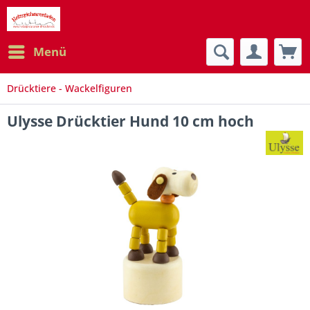
Menü
Drücktiere - Wackelfiguren
Ulysse Drücktier Hund 10 cm hoch