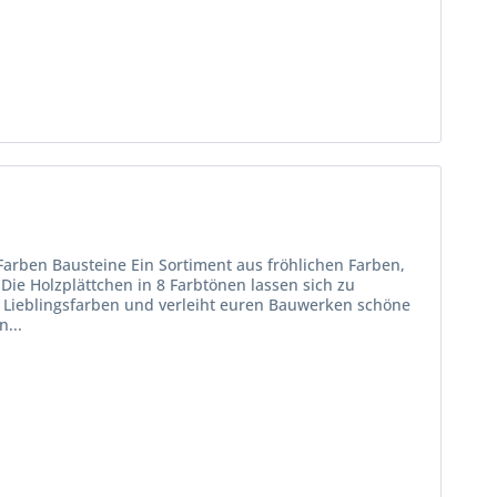
Farben Bausteine Ein Sortiment aus fröhlichen Farben,
Die Holzplättchen in 8 Farbtönen lassen sich zu
n Lieblingsfarben und verleiht euren Bauwerken schöne
...