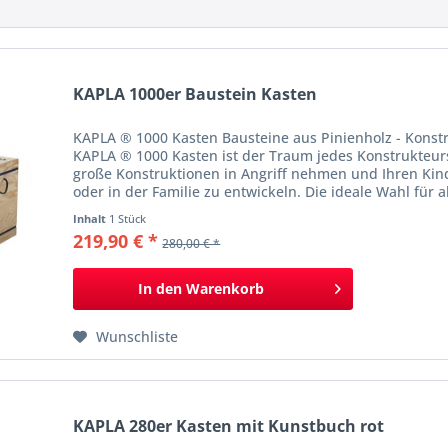
KAPLA 1000er Baustein Kasten
KAPLA ® 1000 Kasten Bausteine aus Pinienholz - Konstr
KAPLA ® 1000 Kasten ist der Traum jedes Konstrukteur
große Konstruktionen in Angriff nehmen und Ihren Kind
oder in der Familie zu entwickeln. Die ideale Wahl für al
Inhalt
1 Stück
219,90 € *
280,00 € *
In den
Warenkorb
Wunschliste
KAPLA 280er Kasten mit Kunstbuch rot