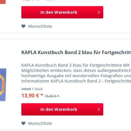
In den
Warenkorb
Wunschliste
KAPLA Kunstbuch Band 2 blau für Fortgeschrit
KAPLA-Kunstbuch Band 2 blau für Fortgeschrittene Mit 
Möglichkeiten entdecken, dass dieses außergewöhnliche 
hochwertige Ausgabe mit wundervollen Fotografien un
Informationen KAPLA-Kunstbuch Band 2 - Fortgeschritt
Inhalt
1 Stück
13,90 € *
15,00 € *
In den
Warenkorb
Wunschliste