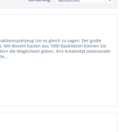
uktionsspielzeug Um es gleich zu sagen: Der große
s. Mit diesem Kasten aus 1000 Bauklötzen können Sie
ern die Möglichkeit geben, ihre Kreativität miteinander
le...