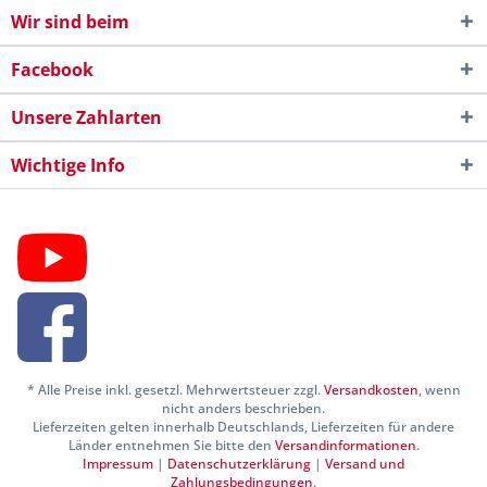
Wir sind beim
Facebook
Unsere Zahlarten
Wichtige Info
* Alle Preise inkl. gesetzl. Mehrwertsteuer zzgl.
Versandkosten
, wenn
nicht anders beschrieben.
Lieferzeiten gelten innerhalb Deutschlands, Lieferzeiten für andere
Länder entnehmen Sie bitte den
Versandinformationen
.
Impressum
|
Datenschutzerklärung
|
Versand und
Zahlungsbedingungen
.