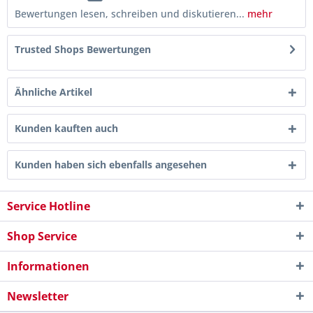
Bewertungen lesen, schreiben und diskutieren...
mehr
Trusted Shops Bewertungen
Ähnliche Artikel
Kunden kauften auch
Kunden haben sich ebenfalls angesehen
Service Hotline
Shop Service
Informationen
Newsletter