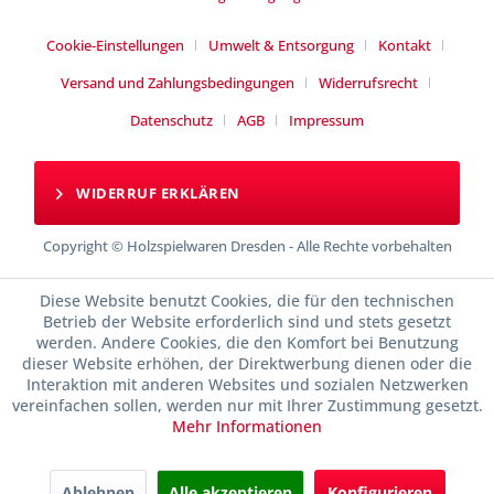
Cookie-Einstellungen
Umwelt & Entsorgung
Kontakt
Versand und Zahlungsbedingungen
Widerrufsrecht
Datenschutz
AGB
Impressum
WIDERRUF ERKLÄREN
Copyright © Holzspielwaren Dresden - Alle Rechte vorbehalten
Diese Website benutzt Cookies, die für den technischen
Betrieb der Website erforderlich sind und stets gesetzt
werden. Andere Cookies, die den Komfort bei Benutzung
dieser Website erhöhen, der Direktwerbung dienen oder die
Interaktion mit anderen Websites und sozialen Netzwerken
vereinfachen sollen, werden nur mit Ihrer Zustimmung gesetzt.
Mehr Informationen
Ablehnen
Alle akzeptieren
Konfigurieren