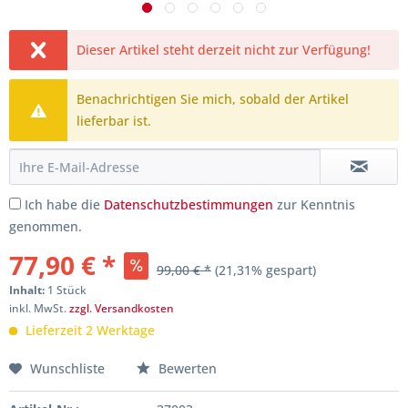
Dieser Artikel steht derzeit nicht zur Verfügung!
Benachrichtigen Sie mich, sobald der Artikel
lieferbar ist.
Ich habe die
Datenschutzbestimmungen
zur Kenntnis
genommen.
77,90 € *
99,00 € *
(21,31% gespart)
Inhalt:
1 Stück
inkl. MwSt.
zzgl. Versandkosten
Lieferzeit 2 Werktage
Wunschliste
Bewerten