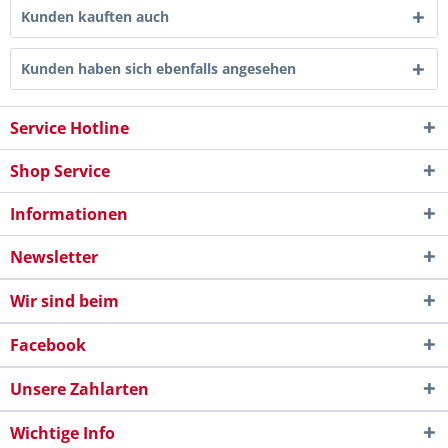
Kunden kauften auch
Kunden haben sich ebenfalls angesehen
Service Hotline
Shop Service
Informationen
Newsletter
Wir sind beim
Facebook
Unsere Zahlarten
Wichtige Info