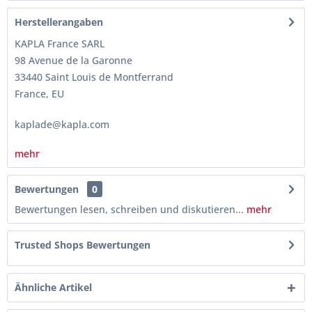
Herstellerangaben
KAPLA France SARL
98 Avenue de la Garonne
33440 Saint Louis de Montferrand
France, EU
kaplade@kapla.com
mehr
Bewertungen
0
Bewertungen lesen, schreiben und diskutieren...
mehr
Trusted Shops Bewertungen
Ähnliche Artikel