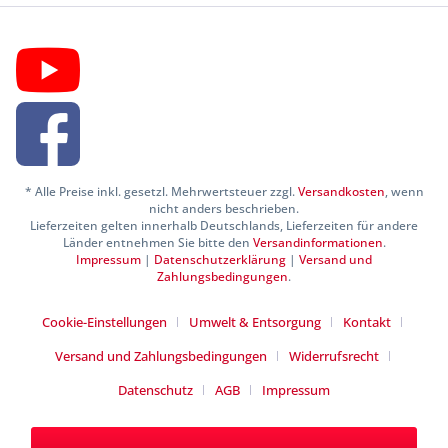
* Alle Preise inkl. gesetzl. Mehrwertsteuer zzgl.
Versandkosten
, wenn
nicht anders beschrieben.
Lieferzeiten gelten innerhalb Deutschlands, Lieferzeiten für andere
Länder entnehmen Sie bitte den
Versandinformationen
.
Impressum
|
Datenschutzerklärung
|
Versand und
Zahlungsbedingungen
.
Cookie-Einstellungen
Umwelt & Entsorgung
Kontakt
Versand und Zahlungsbedingungen
Widerrufsrecht
Datenschutz
AGB
Impressum