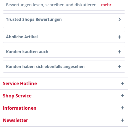
Bewertungen lesen, schreiben und diskutieren...
mehr
Trusted Shops Bewertungen
Ähnliche Artikel
Kunden kauften auch
Kunden haben sich ebenfalls angesehen
Service Hotline
Shop Service
Informationen
Newsletter