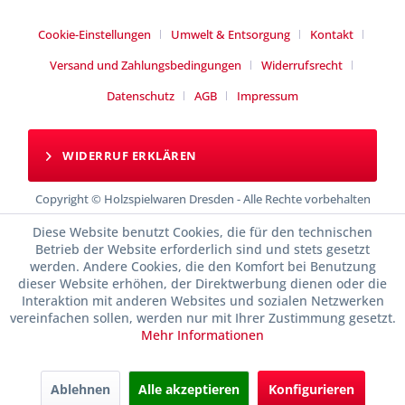
Cookie-Einstellungen
Umwelt & Entsorgung
Kontakt
Versand und Zahlungsbedingungen
Widerrufsrecht
Datenschutz
AGB
Impressum
WIDERRUF ERKLÄREN
Copyright © Holzspielwaren Dresden - Alle Rechte vorbehalten
Diese Website benutzt Cookies, die für den technischen
Betrieb der Website erforderlich sind und stets gesetzt
werden. Andere Cookies, die den Komfort bei Benutzung
dieser Website erhöhen, der Direktwerbung dienen oder die
Interaktion mit anderen Websites und sozialen Netzwerken
vereinfachen sollen, werden nur mit Ihrer Zustimmung gesetzt.
Mehr Informationen
Ablehnen
Alle akzeptieren
Konfigurieren