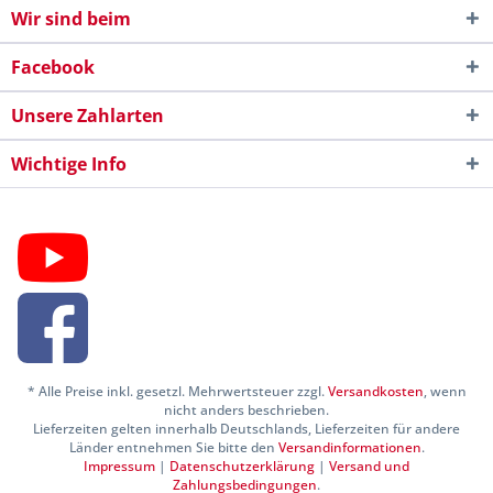
Wir sind beim
Facebook
Unsere Zahlarten
Wichtige Info
* Alle Preise inkl. gesetzl. Mehrwertsteuer zzgl.
Versandkosten
, wenn
nicht anders beschrieben.
Lieferzeiten gelten innerhalb Deutschlands, Lieferzeiten für andere
Länder entnehmen Sie bitte den
Versandinformationen
.
Impressum
|
Datenschutzerklärung
|
Versand und
Zahlungsbedingungen
.