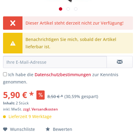
Dieser Artikel steht derzeit nicht zur Verfügung!
Benachrichtigen Sie mich, sobald der Artikel
lieferbar ist.
Ich habe die
Datenschutzbestimmungen
zur Kenntnis
genommen.
5,90 € *
8,50 € *
(30,59% gespart)
Inhalt:
2 Stück
inkl. MwSt.
zzgl. Versandkosten
Lieferzeit 9 Werktage
Wunschliste
Bewerten