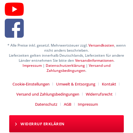
* Alle Preise inkl. gesetzl. Mehrwertsteuer zzgl.
Versandkosten
, wenn
nicht anders beschrieben.
Lieferzeiten gelten innerhalb Deutschlands, Lieferzeiten für andere
Länder entnehmen Sie bitte den
Versandinformationen
.
Impressum
|
Datenschutzerklärung
|
Versand und
Zahlungsbedingungen
.
Cookie-Einstellungen
Umwelt & Entsorgung
Kontakt
Versand und Zahlungsbedingungen
Widerrufsrecht
Datenschutz
AGB
Impressum
WIDERRUF ERKLÄREN