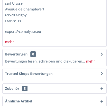
sarl Ulysse
Avenue de Champlevert
69520 Grigny
France, EU
export@comulysse.eu
mehr
Bewertungen
0
Bewertungen lesen, schreiben und diskutieren...
mehr
Trusted Shops Bewertungen
Zubehör
5
Ähnliche Artikel