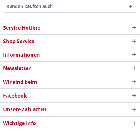
Kunden kauften auch
Service Hotline
Shop Service
Informationen
Newsletter
Wir sind beim
Facebook
Unsere Zahlarten
Wichtige Info