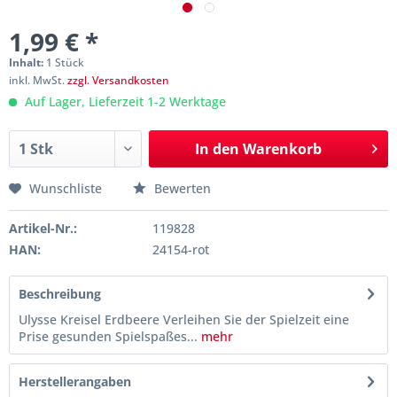
1,99 € *
Inhalt:
1 Stück
inkl. MwSt.
zzgl. Versandkosten
Auf Lager, Lieferzeit 1-2 Werktage
In den
Warenkorb
Wunschliste
Bewerten
Artikel-Nr.:
119828
HAN:
24154-rot
Beschreibung
Ulysse Kreisel Erdbeere Verleihen Sie der Spielzeit eine
Prise gesunden Spielspaßes...
mehr
Herstellerangaben